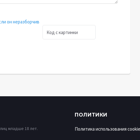
ПОЛИТИКИ
лиц младше 18 лет.
Политика использования cooki