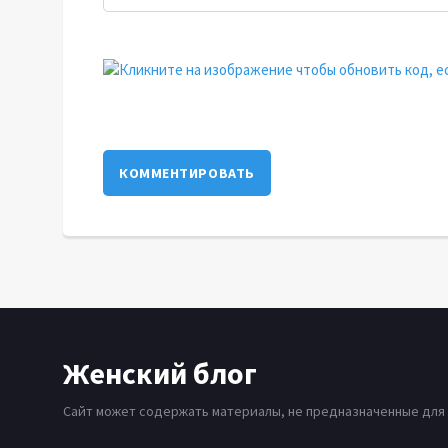
КОММЕНТИРОВАТЬ
Женский блог
Сайт может содержать материалы, не предназначенные для 