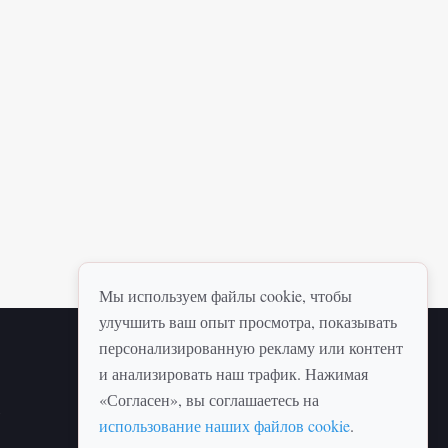
Мы используем файлы cookie, чтобы
улучшить ваш опыт просмотра, показывать
персонализированную рекламу или контент
НАВИГАЦИЯ
и анализировать наш трафик. Нажимая
«Согласен», вы соглашаетесь на
e
Главная
использование наших файлов cookie
.
Правила