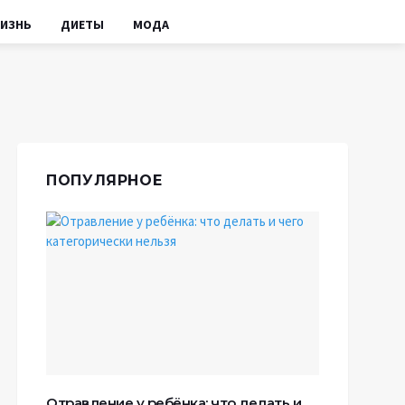
ИЗНЬ
ДИЕТЫ
МОДА
ПОПУЛЯРНОЕ
Отравление у ребёнка: что делать и