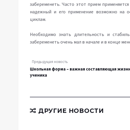
забеременеть. Часто этот прием применяется 
надежный и его применение возможно на о
циклам.
Необходимо знать длительность и стабиль
забеременеть очень мал в начале и в конце ме
Предыдущая новость
Школьная форма – важная составляющая жизн
ученика
ДРУГИЕ НОВОСТИ