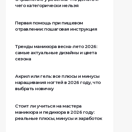
чего категорически нельзя
Первая помощь при пищевом
отравлении: пошаговая инструкция
Тренды маникюра весна-лето 2026:
самые актуальные дизайны и цвета
сезона
Акрил или гель: все плюсы и минусы
наращивания ногтей в 2026 году, что
выбрать новичку
Стоит ли учиться на мастера
маникюра и педикюра в 2026 году:
реальные плюсы, минусы и заработок