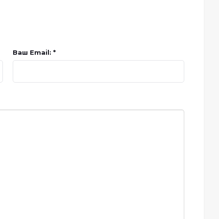
Ваш Email: *