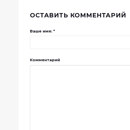
ОСТАВИТЬ КОММЕНТАРИЙ
Ваше имя: *
Комментарий