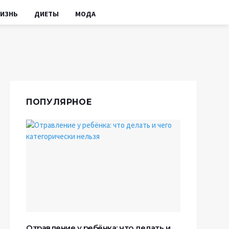
ИЗНЬ
ДИЕТЫ
МОДА
ПОПУЛЯРНОЕ
Отравление у ребёнка: что делать и