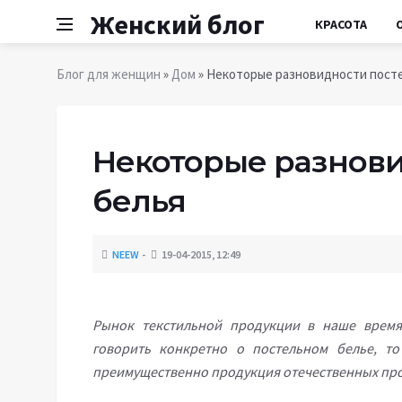
Женский блог
КРАСОТА
Блог для женщин
»
Дом
» Некоторые разновидности посте
Некоторые разнови
белья
NEEW
19-04-2015, 12:49
Рынок текстильной продукции в наше время 
говорить конкретно о постельном белье, то
преимущественно продукция отечественных пр