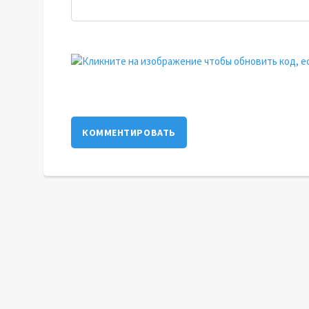
КОММЕНТИРОВАТЬ