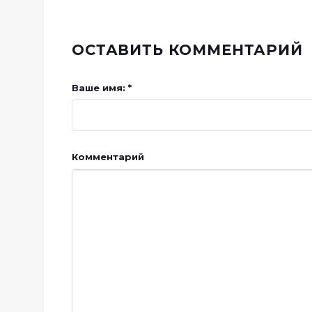
ОСТАВИТЬ КОММЕНТАРИЙ
Ваше имя: *
Комментарий