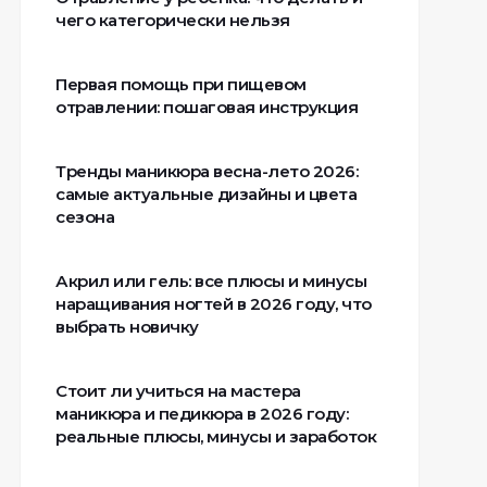
чего категорически нельзя
Первая помощь при пищевом
отравлении: пошаговая инструкция
Тренды маникюра весна-лето 2026:
самые актуальные дизайны и цвета
сезона
Акрил или гель: все плюсы и минусы
наращивания ногтей в 2026 году, что
выбрать новичку
Стоит ли учиться на мастера
маникюра и педикюра в 2026 году:
реальные плюсы, минусы и заработок