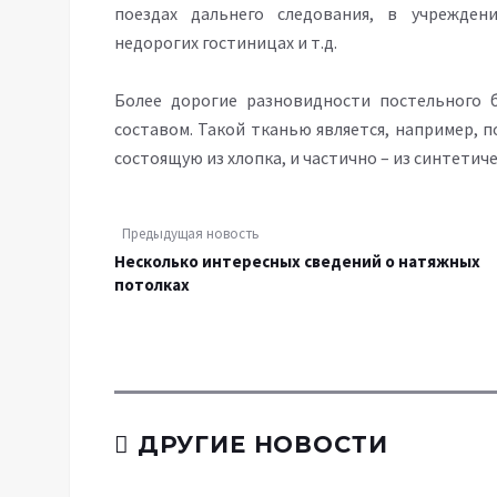
поездах дальнего следования, в учреждени
недорогих гостиницах и т.д.
Более дорогие разновидности постельного 
составом. Такой тканью является, например, 
состоящую из хлопка, и частично – из синтетич
Предыдущая новость
Несколько интересных сведений о натяжных
потолках
ДРУГИЕ НОВОСТИ