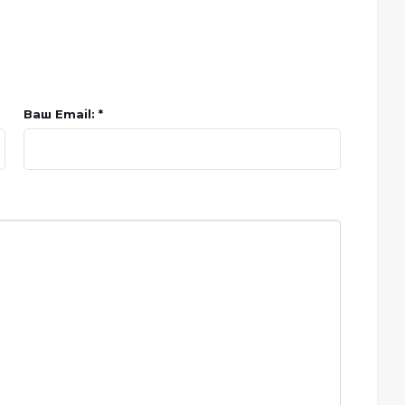
Ваш Email: *