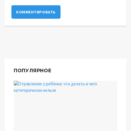
КОММЕНТИРОВАТЬ
ПОПУЛЯРНОЕ