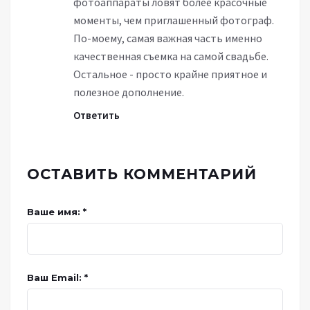
фотоаппараты ловят более красочные
моменты, чем приглашенный фотограф.
По-моему, самая важная часть именно
качественная съемка на самой свадьбе.
Остальное - просто крайне приятное и
полезное дополнение.
Ответить
ОСТАВИТЬ КОММЕНТАРИЙ
Ваше имя: *
Ваш Email: *