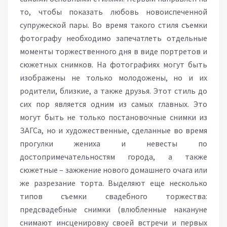
то, чтобы показать любовь новоиспеченной
супружеской пары. Во время такого стиля съемки
фотографу необходимо запечатлеть отдельные
моменты торжественного дня в виде портретов и
сюжетных снимков. На фотографиях могут быть
изображены не только молодожены, но и их
родители, близкие, а также друзья. Этот стиль до
сих пор является одним из самых главных. Это
могут быть не только постановочные снимки из
ЗАГСа, но и художественные, сделанные во время
прогулки жениха и невесты по
достопримечательностям города, а также
сюжетные – зажжение нового домашнего очага или
же разрезание торта. Выделяют еще несколько
типов съемки свадебного торжества:
предсвадебные снимки (влюбленные накануне
снимают инсценировку своей встречи и первых