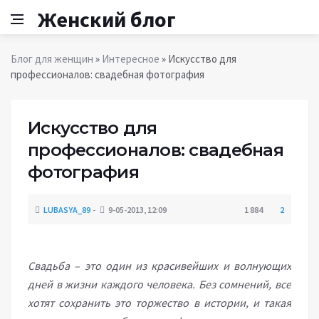
Женский блог
Блог для женщин
»
Интересное
» Искусство для
профессионалов: свадебная фотография
Искусство для
профессионалов: свадебная
фотография
LUBASYA_89
9-05-2013, 12:09
1 884
2
Свадьба – это один из красивейших и волнующих
дней в жизни каждого человека. Без сомнений, все
хотят сохранить это торжество в истории, и такая