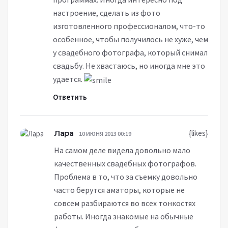
настроение, сделать из фото
изготовленного профессионалом, что-то
особенное, чтобы получилось не хуже, чем
у свадебного фотографа, который снимал
свадьбу. Не хвастаюсь, но иногда мне это
удается.
Ответить
Лара
{likes}
10 ИЮНЯ 2013 00:19
На самом деле видела довольно мало
качественных свадебных фотографов.
Проблема в то, что за съемку довольно
часто берутся аматоры, которые не
совсем разбираются во всех тонкостях
работы. Иногда знакомые на обычные