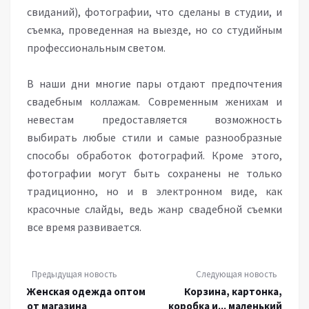
свиданий), фотографии, что сделаны в студии, и
съемка, проведенная на выезде, но со студийным
профессиональным светом.
В наши дни многие пары отдают предпочтения
свадебным коллажам. Современным женихам и
невестам предоставляется возможность
выбирать любые стили и самые разнообразные
способы обработок фотографий. Кроме этого,
фотографии могут быть сохранены не только
традиционно, но и в электронном виде, как
красочные слайды, ведь жанр свадебной съемки
все время развивается.
Предыдущая новость
Следующая новость
Женская одежда оптом
Корзина, картонка,
от магазина
коробка и... маленький