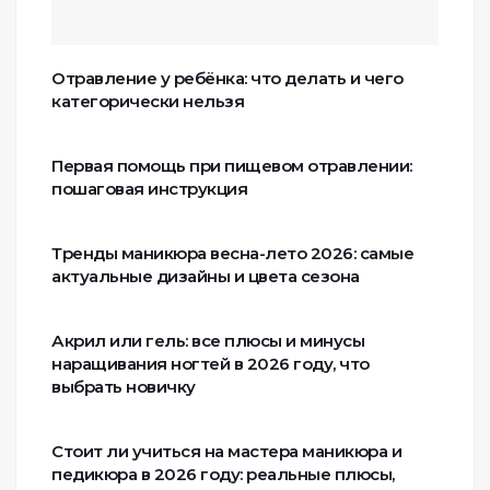
Отравление у ребёнка: что делать и чего
категорически нельзя
Первая помощь при пищевом отравлении:
пошаговая инструкция
Тренды маникюра весна-лето 2026: самые
актуальные дизайны и цвета сезона
Акрил или гель: все плюсы и минусы
наращивания ногтей в 2026 году, что
выбрать новичку
Стоит ли учиться на мастера маникюра и
педикюра в 2026 году: реальные плюсы,