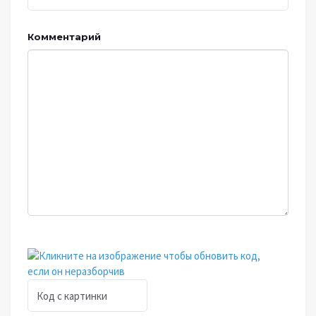
Комментарий