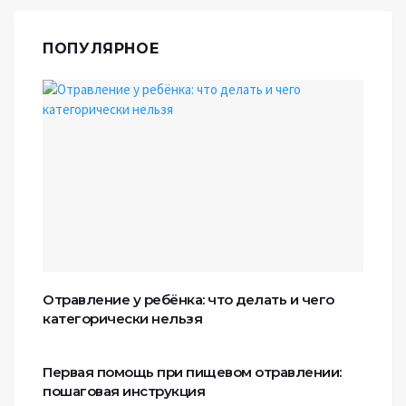
ПОПУЛЯРНОЕ
Отравление у ребёнка: что делать и чего
категорически нельзя
Первая помощь при пищевом отравлении:
пошаговая инструкция