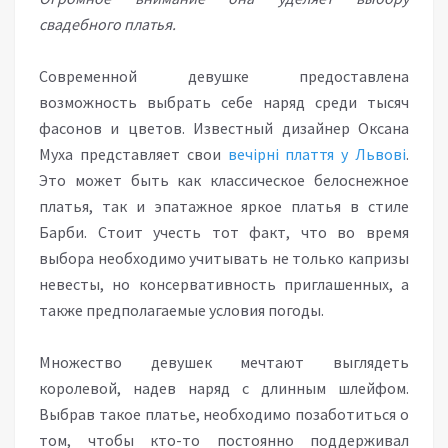
свадебного платья.
Современной девушке предоставлена
возможность выбрать себе наряд среди тысяч
фасонов и цветов. Известный дизайнер Оксана
Муха представляет свои
вечірні плаття у Львові
.
Это может быть как классическое белоснежное
платья, так и эпатажное яркое платья в стиле
Барби. Стоит учесть тот факт, что во время
выбора необходимо учитывать не только капризы
невесты, но консервативность приглашенных, а
также предполагаемые условия погоды.
Множество девушек мечтают выглядеть
королевой, надев наряд с длинным шлейфом.
Выбрав такое платье, необходимо позаботиться о
том, чтобы кто-то постоянно поддерживал