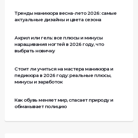
Тренды маникюра весна-лето 2026: самые
актуальные дизайны и цвета сезона
Акрил или гель: все плюсы и минусы
наращивания ногтей в 2026 году, что
выбрать новичку
Стоит ли учиться на мастера маникюра и
педикюра в 2026 году: реальные плюсы,
минусы и заработок
Как обувь меняет мир, спасает природу и
обманывает полицию