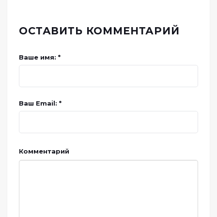
ОСТАВИТЬ КОММЕНТАРИЙ
Ваше имя: *
Ваш Email: *
Комментарий