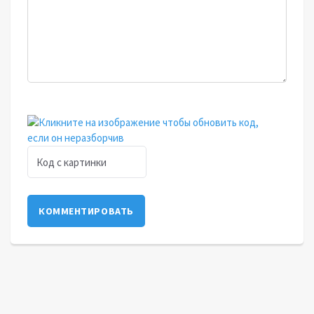
КОММЕНТИРОВАТЬ