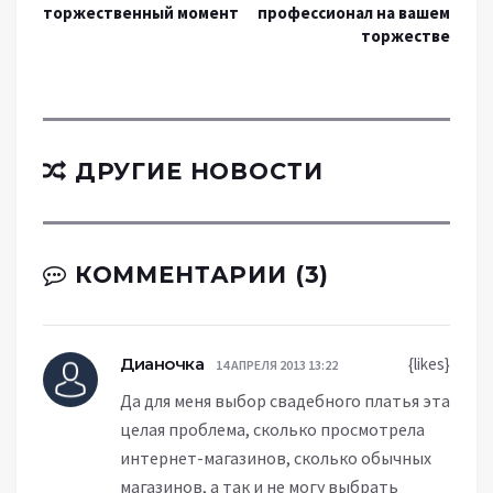
торжественный момент
профессионал на вашем
торжестве
ДРУГИЕ НОВОСТИ
КОММЕНТАРИИ (3)
Дианочка
{likes}
14 АПРЕЛЯ 2013 13:22
Да для меня выбор свадебного платья эта
целая проблема, сколько просмотрела
интернет-магазинов, сколько обычных
магазинов, а так и не могу выбрать