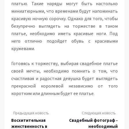
платью. Такие наряды могут быть настолько
миниатюрными, что временами будут напоминать
красивую ночную сорочку. Однако для того, чтобы
безупречно выглядеть на торжестве в таком
платье, необходимо иметь красивые ноги. Под
него отлично подойдет обувь с красивыми
кружевами.
Готовясь к торжеству, выбирая свадебное платье
своей мечты, необходимо помнить о том, что
счастливая и радостная девушка будет выглядеть
прекрасной королевой независимо от того
коротким или длинным будет ее платье.
Предыдущая новость
Следующая новость
Восхитительная
Свадебный фотограф -
женственность в
необходимый