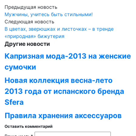
Предыдущая новость
Мужчины, учитесь быть стильными!
Следующая новость
В цветах, зверюшках и листочках – в тренде
«природная» бижутерия
Другие новости
Капризная мода-2013 на женские
сумочки
Новая коллекция весна-лето
2013 года от испанского бренда
Sfera
Правила хранения аксессуаров
Оставить комментарий