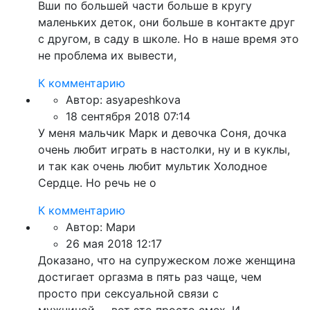
Вши по большей части больше в кругу
маленьких деток, они больше в контакте друг
с другом, в саду в школе. Но в наше время это
не проблема их вывести,
К комментарию
Автор:
asyapeshkova
18 сентября 2018 07:14
У меня мальчик Марк и девочка Соня, дочка
очень любит играть в настолки, ну и в куклы,
и так как очень любит мультик Холодное
Сердце. Но речь не о
К комментарию
Автор:
Мари
26 мая 2018 12:17
Доказано, что на супружеском ложе женщина
достигает оргазма в пять раз чаще, чем
просто при сексуальной связи с