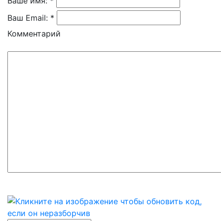
Ваше имя: *
Ваш Email: *
Комментарий