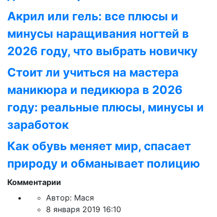
Акрил или гель: все плюсы и
минусы наращивания ногтей в
2026 году, что выбрать новичку
Стоит ли учиться на мастера
маникюра и педикюра в 2026
году: реальные плюсы, минусы и
заработок
Как обувь меняет мир, спасает
природу и обманывает полицию
Комментарии
Автор:
Мася
8 января 2019 16:10