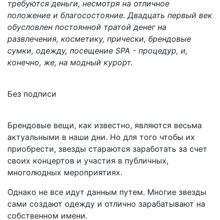
требуются деньги, несмотря на отличное
положение и благосостояние. Двадцать первый век
обусловлен постоянной тратой денег на
развлечения, косметику, прически, брендовые
сумки, одежду, посещение SPA - процедур, и,
конечно, же, на модный курорт.
Без подписи
Брендовые вещи, как известно, являются весьма
актуальными в наши дни. Но для того чтобы их
приобрести, звезды стараются заработать за счет
своих концертов и участия в публичных,
многолюдных мероприятиях.
Однако не все идут данным путем. Многие звезды
сами создают одежду и отлично зарабатывают на
собственном имени.