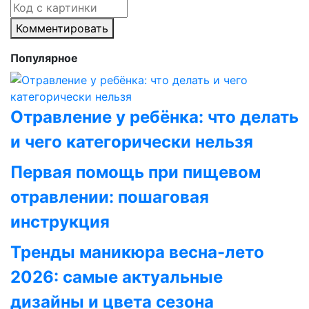
Комментировать
Популярное
Отравление у ребёнка: что делать
и чего категорически нельзя
Первая помощь при пищевом
отравлении: пошаговая
инструкция
Тренды маникюра весна-лето
2026: самые актуальные
дизайны и цвета сезона