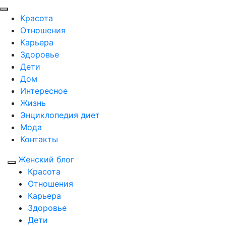
Красота
Отношения
Карьера
Здоровье
Дети
Дом
Интересное
Жизнь
Энциклопедия диет
Мода
Контакты
Женский блог
Красота
Отношения
Карьера
Здоровье
Дети