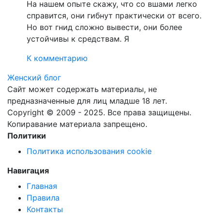
На нашем опыте скажу, что со вшами легко
справится, они гибнут практически от всего.
Но вот гнид сложно вывести, они более
устойчивы к средствам. Я
К комментарию
Женский блог
Сайт может содержать материалы, не
предназначенные для лиц младше 18 лет.
Copyright © 2009 - 2025. Все права защищены.
Копиравание материала запрещено.
Политики
Политика использования cookie
Навигация
Главная
Правила
Контакты