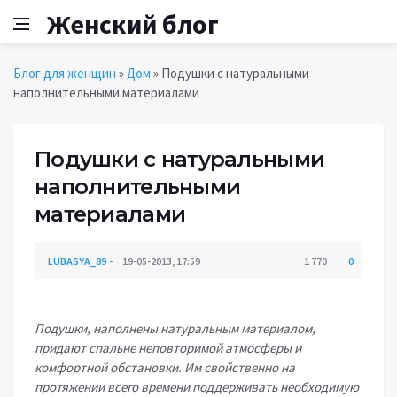
Женский блог
Блог для женщин
»
Дом
» Подушки с натуральными
наполнительными материалами
Подушки с натуральными
наполнительными
материалами
LUBASYA_89
19-05-2013, 17:59
1 770
0
Подушки, наполнены натуральным материалом,
придают спальне неповторимой атмосферы и
комфортной обстановки. Им свойственно на
протяжении всего времени поддерживать необходимую