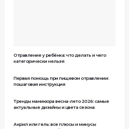
Отравление у ребёнка: что делать и чего
категорически нельзя
Первая помощь при пищевом отравлении:
пошаговая инструкция
Тренды маникюра весна-лето 2026: самые
актуальные дизайны и цвета сезона
Акрил или гель: все плюсы и минусы