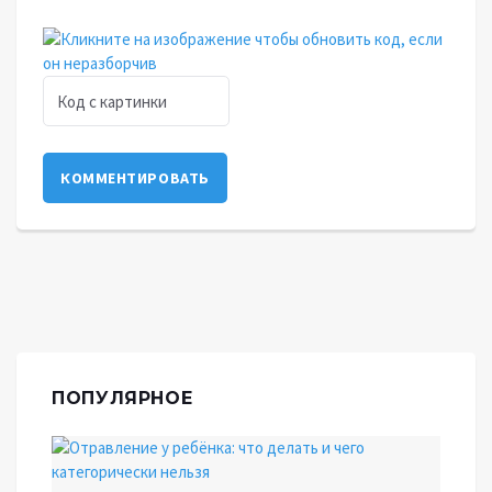
КОММЕНТИРОВАТЬ
ПОПУЛЯРНОЕ