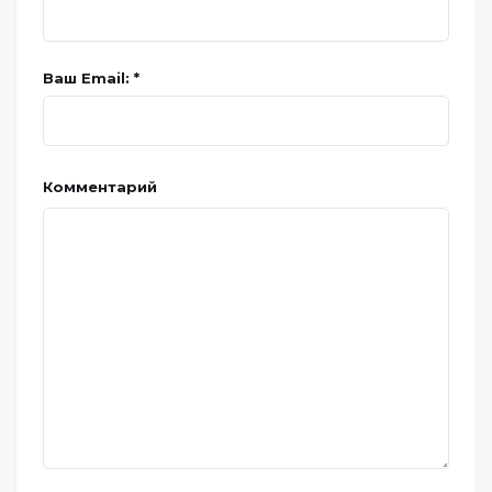
Ваш Email: *
Комментарий