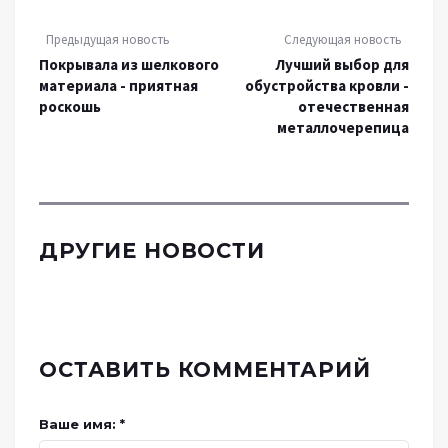
Предыдущая новость
Следующая новость
Покрывала из шелкового
Лучший выбор для
материала - приятная
обустройства кровли -
роскошь
отечественная
металлочерепица
ДРУГИЕ НОВОСТИ
ОСТАВИТЬ КОММЕНТАРИЙ
Ваше имя: *