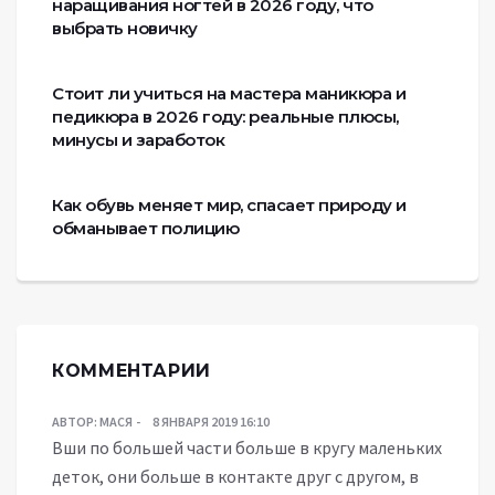
наращивания ногтей в 2026 году, что
выбрать новичку
Стоит ли учиться на мастера маникюра и
педикюра в 2026 году: реальные плюсы,
минусы и заработок
Как обувь меняет мир, спасает природу и
обманывает полицию
КОММЕНТАРИИ
АВТОР:
МАСЯ
8 ЯНВАРЯ 2019 16:10
Вши по большей части больше в кругу маленьких
деток, они больше в контакте друг с другом, в