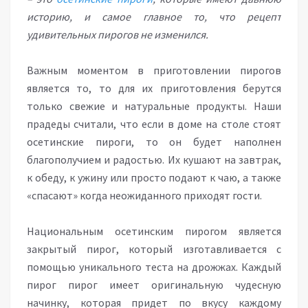
историю, и самое главное то, что рецепт
удивительных пирогов не изменился.
Важным моментом в приготовлении пирогов
является то, то для их приготовления берутся
только свежие и натуральные продукты. Наши
прадеды считали, что если в доме на столе стоят
осетинские пироги, то он будет наполнен
благополучием и радостью. Их кушают на завтрак,
к обеду, к ужину или просто подают к чаю, а также
«спасают» когда неожиданного приходят гости.
Национальным осетинским пирогом является
закрытый пирог, который изготавливается с
помощью уникального теста на дрожжах. Каждый
пирог пирог имеет оригинальную чудесную
начинку, которая придет по вкусу каждому