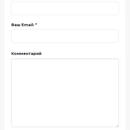
Ваш Email: *
Комментарий