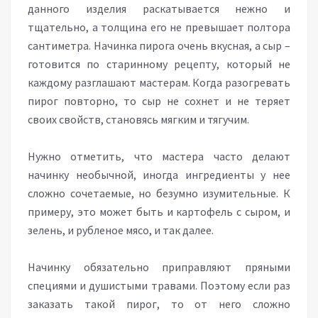
данного изделия раскатывается нежно и
тщательно, а толщина его не превышает полтора
сантиметра. Начинка пирога очень вкусная, а сыр –
готовится по старинному рецепту, который не
каждому разглашают мастерам. Когда разогревать
пирог повторно, то сыр не сохнет и не теряет
своих свойств, становясь мягким и тягучим.
Нужно отметить, что мастера часто делают
начинку необычной, иногда ингредиенты у нее
сложно сочетаемые, но безумно изумительные. К
примеру, это может быть и картофель с сыром, и
зелень, и рубленое мясо, и так далее.
Начинку обязательно приправляют пряными
специями и душистыми травами. Поэтому если раз
заказать такой пирог, то от него сложно