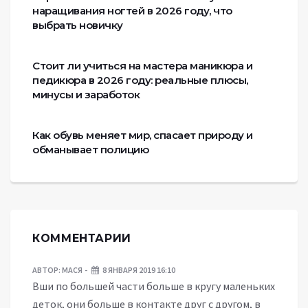
наращивания ногтей в 2026 году, что
выбрать новичку
Стоит ли учиться на мастера маникюра и
педикюра в 2026 году: реальные плюсы,
минусы и заработок
Как обувь меняет мир, спасает природу и
обманывает полицию
КОММЕНТАРИИ
АВТОР:
МАСЯ
8 ЯНВАРЯ 2019 16:10
Вши по большей части больше в кругу маленьких
деток, они больше в контакте друг с другом, в