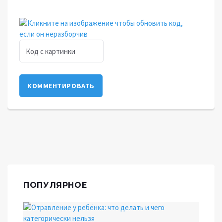
КОММЕНТИРОВАТЬ
ПОПУЛЯРНОЕ