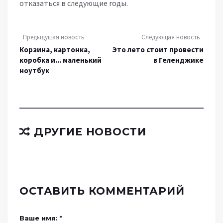
отказаться в следующие годы.
Предыдущая новость
Следующая новость
Корзина, картонка,
Это лето стоит провести
коробка и... маленький
в Геленджике
ноутбук
ДРУГИЕ НОВОСТИ
ОСТАВИТЬ КОММЕНТАРИЙ
Ваше имя: *