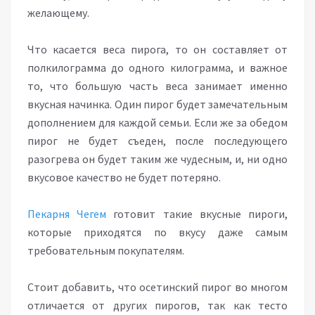
желающему.
Что касается веса пирога, то он составляет от
полкилограмма до одного килограмма, и важное
то, что большую часть веса занимает именно
вкусная начинка. Один пирог будет замечательным
дополнением для каждой семьи. Если же за обедом
пирог не будет съеден, после последующего
разогрева он будет таким же чудесным, и, ни одно
вкусовое качество не будет потеряно.
Пекарня Чегем
готовит такие вкусные пироги,
которые приходятся по вкусу даже самым
требовательным покупателям.
Стоит добавить, что осетинский пирог во многом
отличается от других пирогов, так как тесто