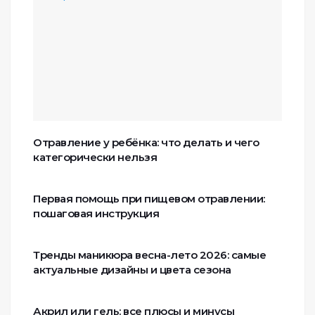
Отравление у ребёнка: что делать и чего
категорически нельзя
Первая помощь при пищевом отравлении:
пошаговая инструкция
Тренды маникюра весна-лето 2026: самые
актуальные дизайны и цвета сезона
Акрил или гель: все плюсы и минусы