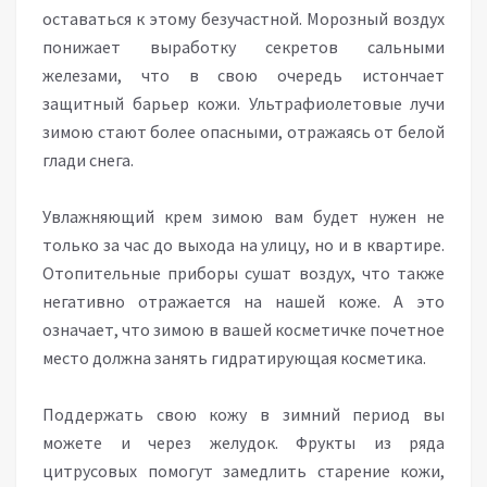
оставаться к этому безучастной. Морозный воздух
понижает выработку секретов сальными
железами, что в свою очередь истончает
защитный барьер кожи. Ультрафиолетовые лучи
зимою стают более опасными, отражаясь от белой
глади снега.
Увлажняющий крем зимою вам будет нужен не
только за час до выхода на улицу, но и в квартире.
Отопительные приборы сушат воздух, что также
негативно отражается на нашей коже. А это
означает, что зимою в вашей косметичке почетное
место должна занять гидратирующая косметика.
Поддержать свою кожу в зимний период вы
можете и через желудок. Фрукты из ряда
цитрусовых помогут замедлить старение кожи,