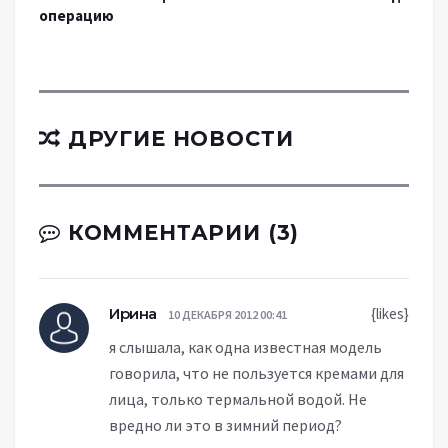
операцию
ДРУГИЕ НОВОСТИ
КОММЕНТАРИИ (3)
Ирина
{likes}
10 ДЕКАБРЯ 2012 00:41
я слышала, как одна известная модель
говорила, что не пользуется кремами для
лица, только термальной водой. Не
вредно ли это в зимний период?