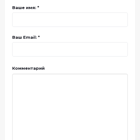
Ваше имя: *
Ваш Email: *
Комментарий