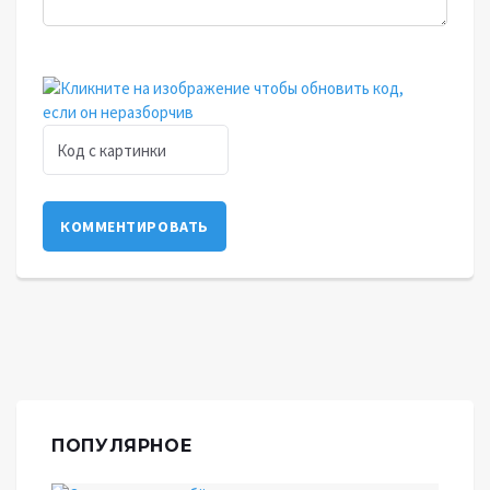
КОММЕНТИРОВАТЬ
ПОПУЛЯРНОЕ