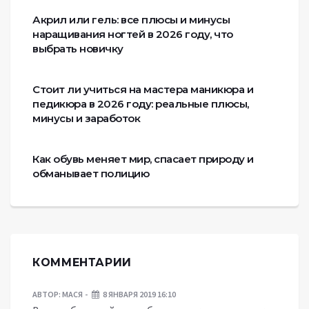
Акрил или гель: все плюсы и минусы
наращивания ногтей в 2026 году, что
выбрать новичку
Стоит ли учиться на мастера маникюра и
педикюра в 2026 году: реальные плюсы,
минусы и заработок
Как обувь меняет мир, спасает природу и
обманывает полицию
КОММЕНТАРИИ
АВТОР:
МАСЯ
8 ЯНВАРЯ 2019 16:10