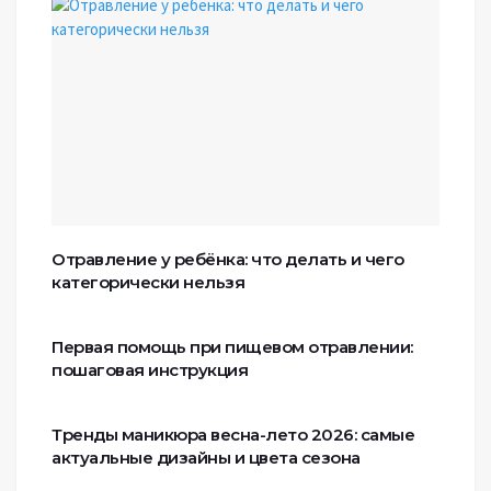
Отравление у ребёнка: что делать и чего
категорически нельзя
Первая помощь при пищевом отравлении:
пошаговая инструкция
Тренды маникюра весна-лето 2026: самые
актуальные дизайны и цвета сезона