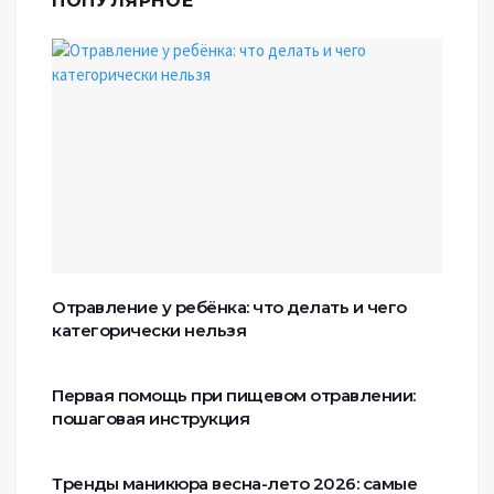
ПОПУЛЯРНОЕ
Отравление у ребёнка: что делать и чего
категорически нельзя
Первая помощь при пищевом отравлении:
пошаговая инструкция
Тренды маникюра весна-лето 2026: самые