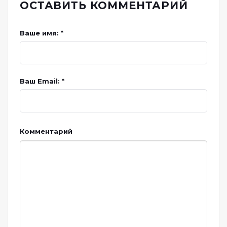
ОСТАВИТЬ КОММЕНТАРИЙ
Ваше имя: *
Ваш Email: *
Комментарий