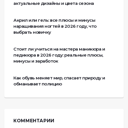
актуальные дизайны и цвета сезона
Акрил или гель: все плюсы и минусы
наращивания ногтей в 2026 году, что
выбрать новичку
Стоит ли учиться на мастера маникюра и
педикюра в 2026 году: реальные плюсы,
минусы и заработок
Как обувь меняет мир, спасает природу и
обманывает полицию
КОММЕНТАРИИ