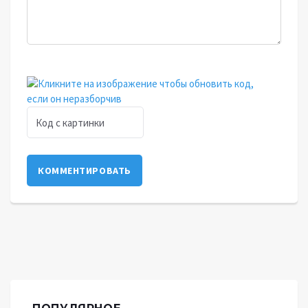
КОММЕНТИРОВАТЬ