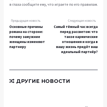
в глаза сообщите ему, что играете по его правилам.
Предыдущая новость
Следующая новость
Основные причины
Самый тёмный час всегда
романа на стороне:
перед рассветом: что
почему замужние
такое кармические
женщины изменяют
отношения и когда в
партнеру
вашу жизнь придёт ваш
идеальный партнёр?
ДРУГИЕ НОВОСТИ