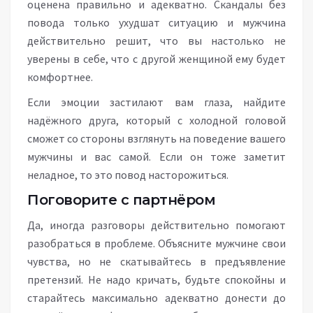
оценена правильно и адекватно. Скандалы без
повода только ухудшат ситуацию и мужчина
действительно решит, что вы настолько не
уверены в себе, что с другой женщиной ему будет
комфортнее.
Если эмоции застилают вам глаза, найдите
надёжного друга, который с холодной головой
сможет со стороны взглянуть на поведение вашего
мужчины и вас самой. Если он тоже заметит
неладное, то это повод насторожиться.
Поговорите с партнёром
Да, иногда разговоры действительно помогают
разобраться в проблеме. Объясните мужчине свои
чувства, но не скатывайтесь в предъявление
претензий. Не надо кричать, будьте спокойны и
старайтесь максимально адекватно донести до