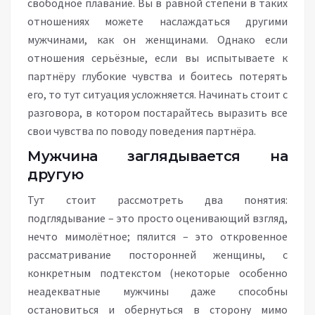
свободное плавание. Вы в равной степени в таких
отношениях можете наслаждаться другими
мужчинами, как он женщинами. Однако если
отношения серьёзные, если вы испытываете к
партнёру глубокие чувства и боитесь потерять
его, то тут ситуация усложняется. Начинать стоит с
разговора, в котором постарайтесь выразить все
свои чувства по поводу поведения партнёра.
Мужчина заглядывается на
другую
Тут стоит рассмотреть два понятия:
подглядывание – это просто оценивающий взгляд,
нечто мимолётное; пялится – это откровенное
рассматривание посторонней женщины, с
конкретным подтекстом (некоторые особенно
неадекватные мужчины даже способны
остановиться и обернуться в сторону мимо