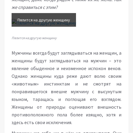
же справиться с этим?
Пялится на другую женщину
Пялится на другую женщину
Мужчины всегда будут заглядываться на женщин, а
женщины будут заглядываться на мужчин – это
явление обыденное и неизменное испокон веков.
Однако женщины куда реже дают волю своим
«животным» инстинктам и не смотрят на
понравившегося внешне мужчину с высунутым
языком, таращась и поглощая его взглядом.
Женщины от природы оценивают внешность
противоположного пола более изящно, хотя и
здесь есть свои исключения.