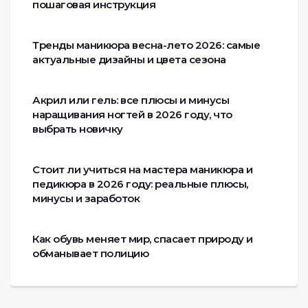
пошаговая инструкция
Тренды маникюра весна-лето 2026: самые
актуальные дизайны и цвета сезона
Акрил или гель: все плюсы и минусы
наращивания ногтей в 2026 году, что
выбрать новичку
Стоит ли учиться на мастера маникюра и
педикюра в 2026 году: реальные плюсы,
минусы и заработок
Как обувь меняет мир, спасает природу и
обманывает полицию