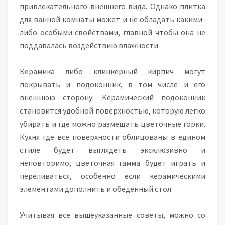
привлекательного внешнего вида. Однако плитка
для ванной комнаты может и не обладать какими-
либо особыми свойствами, главной чтобы она не
поддавалась воздействию влажности.
Керамика либо клинкерный кирпич могут
покрывать и подоконник, в том числе и его
внешнюю сторону. Керамический подоконник
становится удобной поверхностью, которую легко
убирать и где можно размещать цветочные горки.
Кухня где все поверхности облицованы в едином
стиле будет выглядеть эксклюзивно и
неповторимо, цветочная гамма будет играть и
переливаться, особенно если керамическими
элементами дополнить и обеденный стол.
Учитывая все вышеуказанные советы, можно со