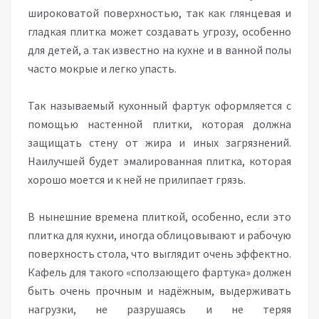
широковатой поверхностью, так как глянцевая и
гладкая плитка может создавать угрозу, особенно
для детей, а так известно на кухне и в ванной полы
часто мокрые и легко упасть.
Так называемый кухонный фартук оформляется с
помощью настенной плитки, которая должна
защищать стену от жира и иных загрязнений.
Наилучшей будет эмалированная плитка, которая
хорошо моется и к ней не прилипает грязь.
В нынешние времена плиткой, особенно, если это
плитка для кухни, иногда облицовывают и рабочую
поверхность стола, что выглядит очень эффектно.
Кафель для такого «сползающего фартука» должен
быть очень прочным и надёжным, выдерживать
нагрузки, не разрушаясь и не теряя