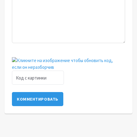
КОММЕНТИРОВАТЬ