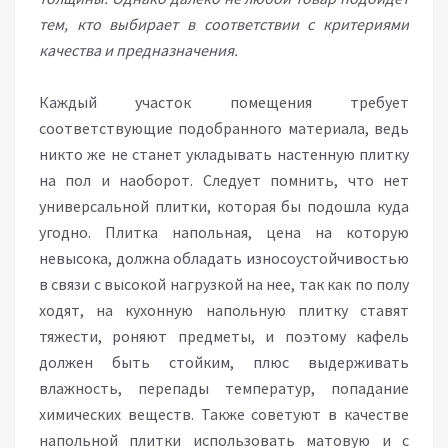
тем, кто выбирает в соответствии с критериями
качества и предназначения.
Каждый участок помещения требует
соответствующие подобранного материала, ведь
никто же не станет укладывать настенную плитку
на пол и наоборот. Следует помнить, что нет
универсальной плитки, которая бы подошла куда
угодно. Плитка напольная, цена на которую
невысока, должна обладать износоустойчивостью
в связи с высокой нагрузкой на нее, так как по полу
ходят, на кухонную напольную плитку ставят
тяжести, роняют предметы, и поэтому кафель
должен быть стойким, плюс выдерживать
влажность, перепады температур, попадание
химических веществ. Также советуют в качестве
напольной плитки использовать матовую и с