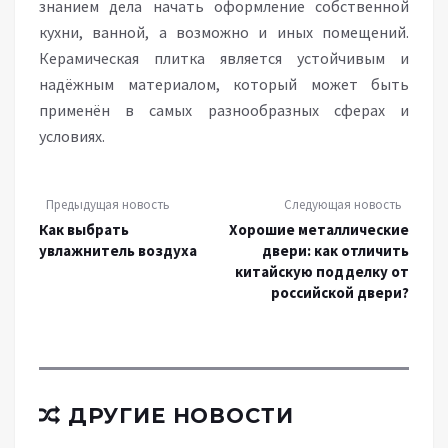
знанием дела начать оформление собственной
кухни, ванной, а возможно и иных помещений.
Керамическая плитка является устойчивым и
надёжным материалом, который может быть
применён в самых разнообразных сферах и
условиях.
Предыдущая новость
Следующая новость
Как выбрать
Хорошие металлические
увлажнитель воздуха
двери: как отличить
китайскую подделку от
российской двери?
ДРУГИЕ НОВОСТИ