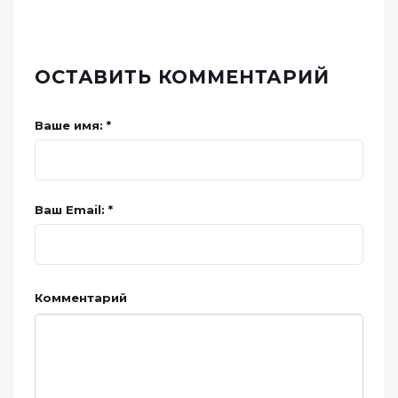
ОСТАВИТЬ КОММЕНТАРИЙ
Ваше имя: *
Ваш Email: *
Комментарий