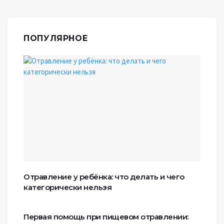
ПОПУЛЯРНОЕ
Отравление у ребёнка: что делать и чего
категорически нельзя
Первая помощь при пищевом отравлении: