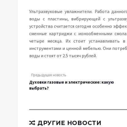
Ультразвуковые увлажнители. Работа данног
воды с пластины, вибрирующей с ультразв
устройства считается сегодня особенно эффек
сменные картриджи с ионообменными смолам
четыре месяца. Их стоит устанавливать в
инструментами и ценной мебелью. Они потреб
воды и стоят от 2.5 тысяч рублей.
Предыдущая новость
Духовки газовые и электрические: какую
выбрать?
ДРУГИЕ НОВОСТИ