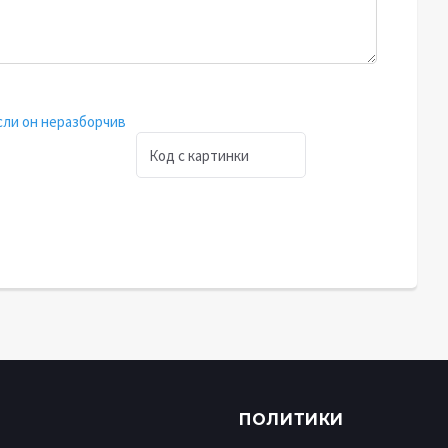
ПОЛИТИКИ