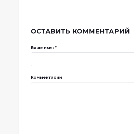
ОСТАВИТЬ КОММЕНТАРИЙ
Ваше имя: *
Комментарий