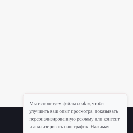
Мы используем файлы cookie, чтобы
улучшить ваш опыт просмотра, показывать
персонализированную рекламу или контент
НАВИГАЦИЯ
и анализировать наш трафик. Нажимая