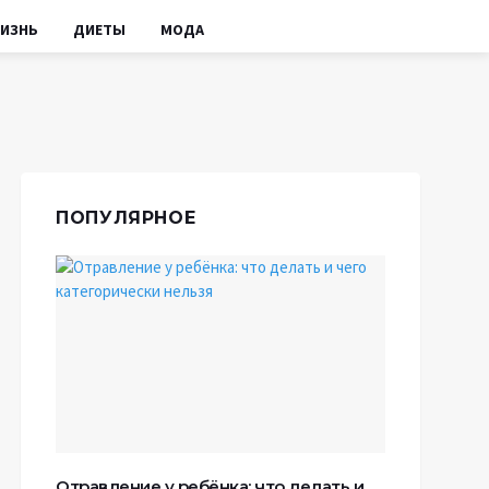
ИЗНЬ
ДИЕТЫ
МОДА
ПОПУЛЯРНОЕ
Отравление у ребёнка: что делать и