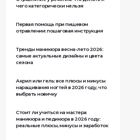
чего категорически нельзя
Первая помощь при пищевом
отравлении: пошаговая инструкция
Тренды маникюра весна-лето 2026:
самые актуальные дизайны и цвета
сезона
Акрил или гель: все плюсы и минусы
наращивания ногтей в 2026 году, что
выбрать новичку
Стоит ли учиться на мастера
маникюра и педикюра в 2026 году:
реальные плюсы, минусы и заработок