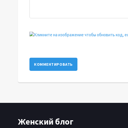
КОММЕНТИРОВАТЬ
Женский блог