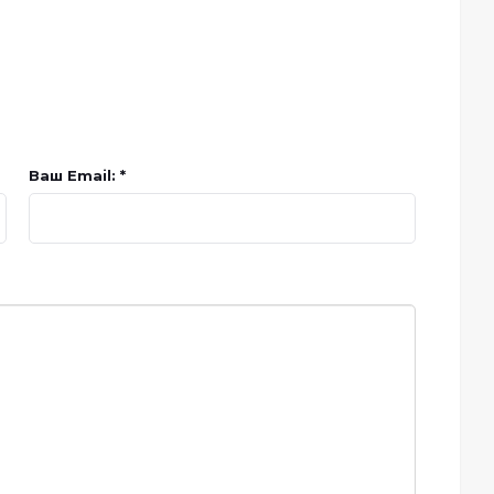
Ваш Email: *