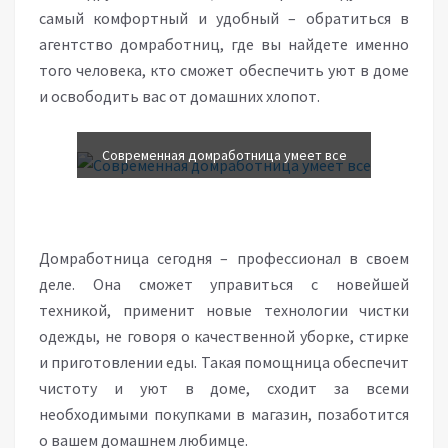
самый комфортный и удобный – обратиться в
агентство домработниц, где вы найдете именно
того человека, кто сможет обеспечить уют в доме
и освободить вас от домашних хлопот.
Современная домработница умеет все
Домработница сегодня – профессионал в своем
деле. Она сможет управиться с новейшей
техникой, применит новые технологии чистки
одежды, не говоря о качественной уборке, стирке
и приготовлении еды. Такая помощница обеспечит
чистоту и уют в доме, сходит за всеми
необходимыми покупками в магазин, позаботится
о вашем домашнем любимце.