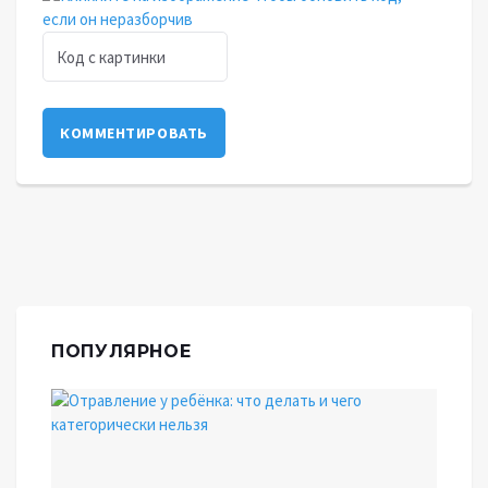
КОММЕНТИРОВАТЬ
ПОПУЛЯРНОЕ