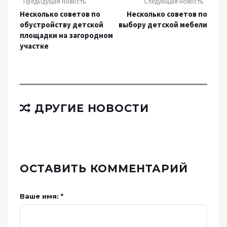
Предыдущая новость
Следующая новость
Несколько советов по
Несколько советов по
обустройству детской
выбору детской мебели
площадки на загородном
участке
ДРУГИЕ НОВОСТИ
ОСТАВИТЬ КОММЕНТАРИЙ
Ваше имя: *