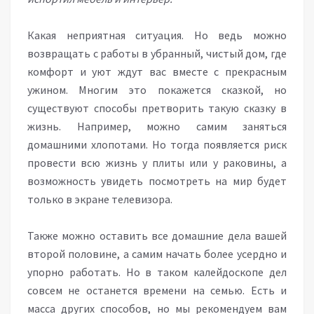
Какая неприятная ситуация. Но ведь можно
возвращать с работы в убранный, чистый дом, где
комфорт и уют ждут вас вместе с прекрасным
ужином. Многим это покажется сказкой, но
существуют способы претворить такую сказку в
жизнь. Например, можно самим заняться
домашними хлопотами. Но тогда появляется риск
провести всю жизнь у плиты или у раковины, а
возможность увидеть посмотреть на мир будет
только в экране телевизора.
Также можно оставить все домашние дела вашей
второй половине, а самим начать более усердно и
упорно работать. Но в таком калейдоскопе дел
совсем не останется времени на семью. Есть и
масса других способов, но мы рекомендуем вам