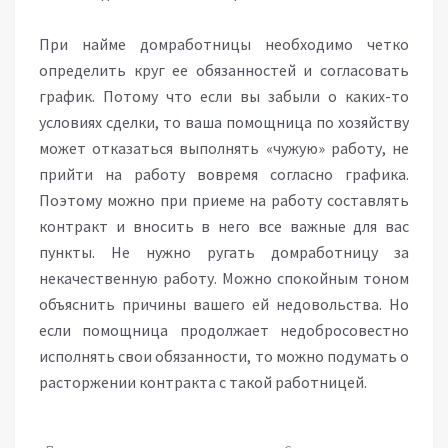
При найме домработницы необходимо четко
определить круг ее обязанностей и согласовать
график. Потому что если вы забыли о каких-то
условиях сделки, то ваша помощница по хозяйству
может отказаться выполнять «чужую» работу, не
прийти на работу вовремя согласно графика.
Поэтому можно при приеме на работу составлять
контракт и вносить в него все важные для вас
пункты. Не нужно ругать домработницу за
некачественную работу. Можно спокойным тоном
объяснить причины вашего ей недовольства. Но
если помощница продолжает недобросовестно
исполнять свои обязанности, то можно подумать о
расторжении контракта с такой работницей.