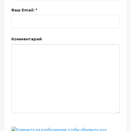
Ваш Email: *
Комментарий