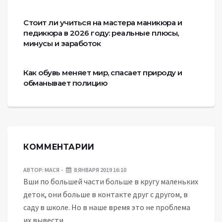
Стоит ли учиться на мастера маникюра и
педикюра в 2026 году: реальные плюсы,
минусы и заработок
Как обувь меняет мир, спасает природу и
обманывает полицию
КОММЕНТАРИИ
АВТОР:
МАСЯ
8 ЯНВАРЯ 2019 16:10
Вши по большей части больше в кругу маленьких
деток, они больше в контакте друг с другом, в
саду в школе. Но в наше время это не проблема
их вывести,