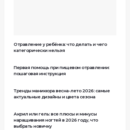
Отравление у ребёнка: что делать и чего
категорически нельзя
Первая помощь при пищевом отравлении:
пошаговая инструкция
Тренды маникюра весна-лето 2026: самые
актуальные дизайны и цвета сезона
Акрил или гель: все плюсы и минусы
наращивания ногтей в 2026 году, что
выбрать новичку