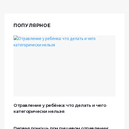
ПОПУЛЯРНОЕ
Отравление у ребёнка: что делать и чего
категорически нельзя
Первая помощь при пищевом отравлении: