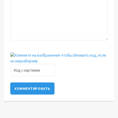
КОММЕНТИРОВАТЬ