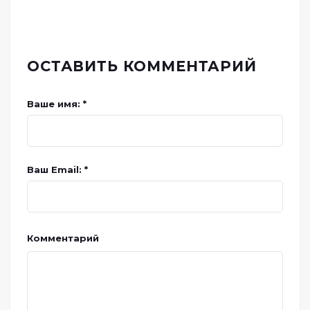
ОСТАВИТЬ КОММЕНТАРИЙ
Ваше имя: *
Ваш Email: *
Комментарий