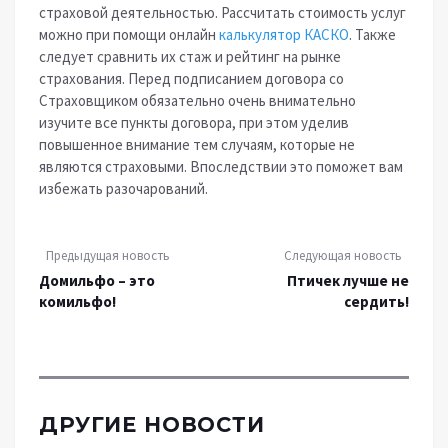
страховой деятельностью. Рассчитать стоимость услуг
можно при помощи онлайн
калькулятор КАСКО
. Также
следует сравнить их стаж и рейтинг на рынке
страхования. Перед подписанием договора со
Страховщиком обязательно очень внимательно
изучите все пункты договора, при этом уделив
повышенное внимание тем случаям, которые не
являются страховыми. Впоследствии это поможет вам
избежать разочарований.
Предыдущая новость
Следующая новость
Домильфо – это
Птичек лучше не
комильфо!
сердить!
ДРУГИЕ НОВОСТИ