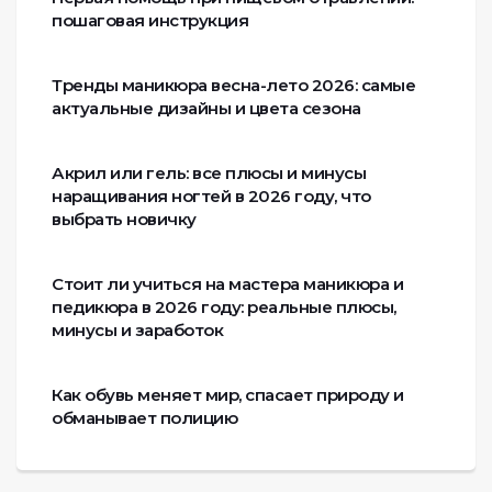
пошаговая инструкция
Тренды маникюра весна-лето 2026: самые
актуальные дизайны и цвета сезона
Акрил или гель: все плюсы и минусы
наращивания ногтей в 2026 году, что
выбрать новичку
Стоит ли учиться на мастера маникюра и
педикюра в 2026 году: реальные плюсы,
минусы и заработок
Как обувь меняет мир, спасает природу и
обманывает полицию