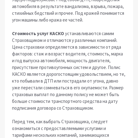
автомобиля в результате вандализма, взрыва, пожара,
стихийных бедствий и прочее. Под кражей понимается
угон машины либо кража ее частей.
Стоимость услуг КАСКО
устанавливаются самим
Страховщиком и отличаются у различных компаний.
Цена страховки определяется в зависимости от ряда
факторов: стаж и возраст водителя, стоимость, марка
и год выпуска автомобиля, мощность двигателя,
присутствие противоугонных систем и другое. Полис
КАСКО является дорогостоящим удовольствием, но те,
кто побывали в ДТП или пострадали от угона, давно
уже перестали сомневаться в его окупаемости. Размер
страховых выплат по данному полису не может быть
больше стоимости транспортного средства на дату
подписания договора со Страховщиком.
Перед тем, как выбрать Страховщика, следует
ознакомиться с предоставляемыми услугами и
тарифами нескольких компаний, занимающихся