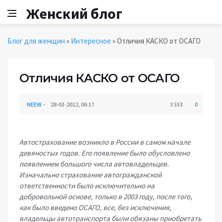
Женский блог
Блог для женщин
»
Интересное
» Отличия КАСКО от ОСАГО
Отличия КАСКО от ОСАГО
NEEW
28-03-2012, 06:17
3 553
0
Автострахование возникло в России в самом начале
девяностых годов. Его появление было обусловлено
появлением большого числа автовладельцев.
Изначально страхование автогражданской
ответственности было исключительно на
добровольной основе, только в 2003 году, после того,
как было введено ОСАГО, все, без исключения,
владельцы автотранспорта были обязаны приобретать