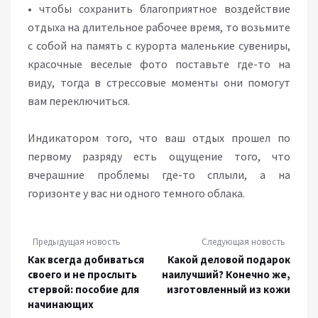
• чтобы сохранить благоприятное воздействие
отдыха на длительное рабочее время, то возьмите
с собой на память с курорта маленькие сувениры,
красочные веселые фото поставьте где-то на
виду, тогда в стрессовые моменты они помогут
вам переключиться.
Индикатором того, что ваш отдых прошел по
первому разряду есть ощущение того, что
вчерашние проблемы где-то сплыли, а на
горизонте у вас ни одного темного облака.
Предыдущая новость
Следующая новость
Как всегда добиваться
Какой деловой подарок
своего и не прослыть
наилучший? Конечно же,
стервой: пособие для
изготовленный из кожи
начинающих