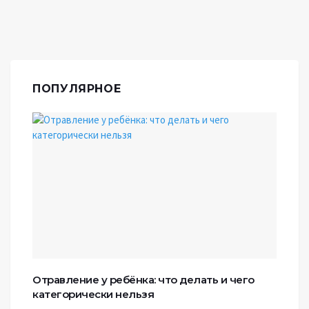
ПОПУЛЯРНОЕ
Отравление у ребёнка: что делать и чего
категорически нельзя