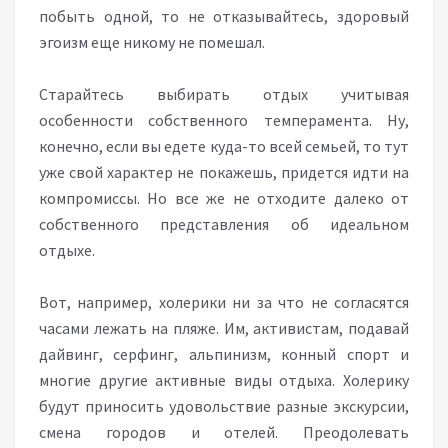
побыть одной, то не отказывайтесь, здоровый
эгоизм еще никому не помешал.
Старайтесь выбирать отдых учитывая
особенности собственного темперамента. Ну,
конечно, если вы едете куда-то всей семьей, то тут
уже свой характер не покажешь, придется идти на
компромиссы. Но все же не отходите далеко от
собственного представления об идеальном
отдыхе.
Вот, например, холерики ни за что не согласятся
часами лежать на пляже. Им, активистам, подавай
дайвинг, серфинг, альпинизм, конный спорт и
многие другие активные виды отдыха. Холерику
будут приносить удовольствие разные экскурсии,
смена городов и отелей. Преодолевать