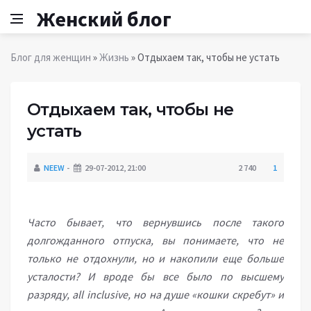
Женский блог
Блог для женщин
»
Жизнь
» Отдыхаем так, чтобы не устать
Отдыхаем так, чтобы не
устать
NEEW
29-07-2012, 21:00
2 740
1
Часто бывает, что вернувшись после такого
долгожданного отпуска, вы понимаете, что не
только не отдохнули, но и накопили еще больше
усталости? И вроде бы все было по высшему
разряду, all inclusive, но на душе «кошки скребут» и