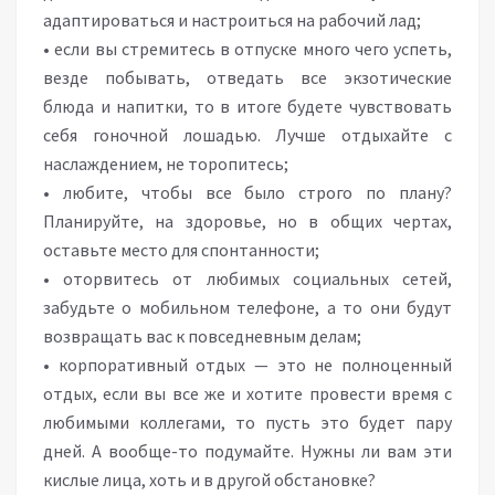
адаптироваться и настроиться на рабочий лад;
• если вы стремитесь в отпуске много чего успеть,
везде побывать, отведать все экзотические
блюда и напитки, то в итоге будете чувствовать
себя гоночной лошадью. Лучше отдыхайте с
наслаждением, не торопитесь;
• любите, чтобы все было строго по плану?
Планируйте, на здоровье, но в общих чертах,
оставьте место для спонтанности;
• оторвитесь от любимых социальных сетей,
забудьте о мобильном телефоне, а то они будут
возвращать вас к повседневным делам;
• корпоративный отдых — это не полноценный
отдых, если вы все же и хотите провести время с
любимыми коллегами, то пусть это будет пару
дней. А вообще-то подумайте. Нужны ли вам эти
кислые лица, хоть и в другой обстановке?