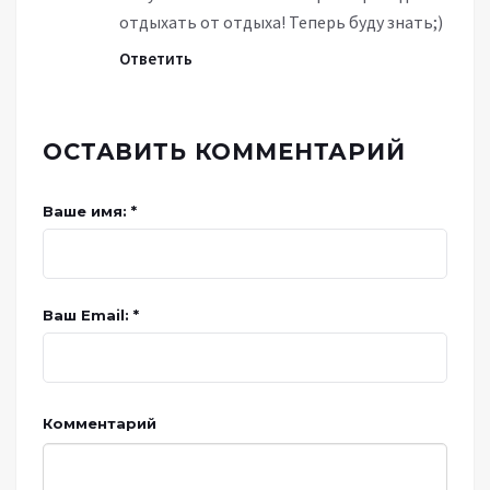
отдыхать от отдыха! Теперь буду знать;)
Ответить
ОСТАВИТЬ КОММЕНТАРИЙ
Ваше имя: *
Ваш Email: *
Комментарий