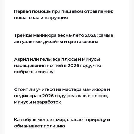
Первая помощь при пищевом отравлении:
пошаговая инструкция
Тренды маникюра весна-лето 2026: самые
актуальные дизайны и цвета сезона
Акрил или гель: все плюсы и минусы
наращивания ногтей в 2026 году, что
выбрать новичку
Стоит ли учиться на мастера маникюра и
педикюра в 2026 году: реальные плюсы,
минусы и заработок
Как обувь меняет мир, спасает природу и
обманывает полицию