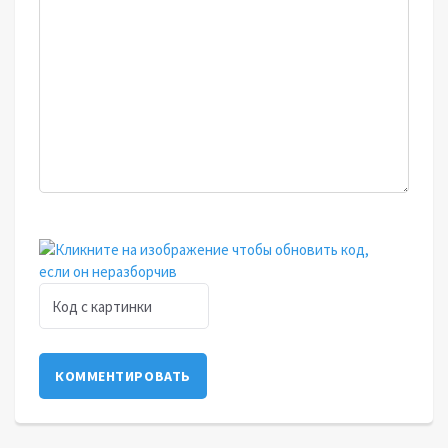
КОММЕНТИРОВАТЬ