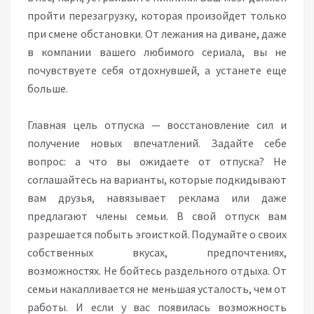
пройти перезагрузку, которая произойдет только
при смене обстановки. От лежания на диване, даже
в компании вашего любимого сериала, вы не
почувствуете себя отдохнувшей, а устанете еще
больше.
Главная цель отпуска — восстановление сил и
получение новых впечатлений. Задайте себе
вопрос: а что вы ожидаете от отпуска? Не
соглашайтесь на варианты, которые подкидывают
вам друзья, навязывает реклама или даже
предлагают члены семьи. В свой отпуск вам
разрешается побыть эгоисткой. Подумайте о своих
собственных вкусах, предпочтениях,
возможностях. Не бойтесь раздельного отдыха. От
семьи накапливается не меньшая усталость, чем от
работы. И если у вас появилась возможность