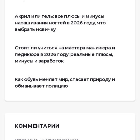
Акрил или гель: все плюсы и минусы
наращивания ногтей в 2026 году, что
выбрать новичку
Стоит ли учиться на мастера маникюра и
педикюра в 2026 году: реальные плюсы,
минусы и заработок
Как обувь меняет мир, спасает природу и
обманывает полицию
КОММЕНТАРИИ