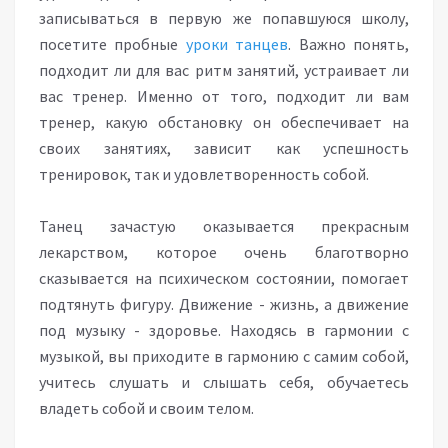
записываться в первую же попавшуюся школу,
посетите пробные
уроки танцев
. Важно понять,
подходит ли для вас ритм занятий, устраивает ли
вас тренер. Именно от того, подходит ли вам
тренер, какую обстановку он обеспечивает на
своих занятиях, зависит как успешность
тренировок, так и удовлетворенность собой.
Танец зачастую оказывается прекрасным
лекарством, которое очень благотворно
сказывается на психическом состоянии, помогает
подтянуть фигуру. Движение - жизнь, а движение
под музыку - здоровье. Находясь в гармонии с
музыкой, вы приходите в гармонию с самим собой,
учитесь слушать и слышать себя, обучаетесь
владеть собой и своим телом.