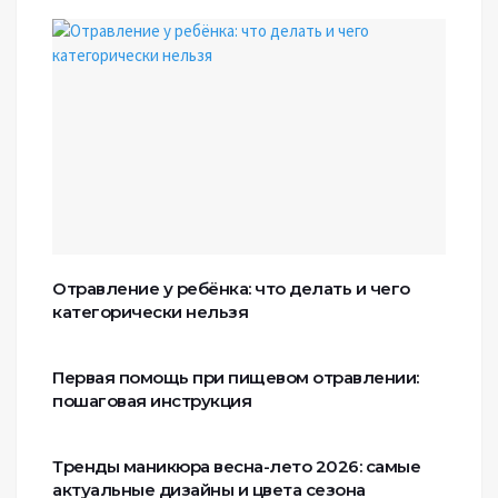
Отравление у ребёнка: что делать и чего
категорически нельзя
Первая помощь при пищевом отравлении:
пошаговая инструкция
Тренды маникюра весна-лето 2026: самые
актуальные дизайны и цвета сезона