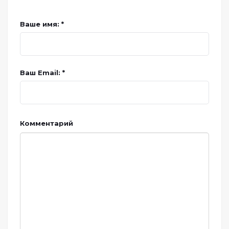
Ваше имя: *
Ваш Email: *
Комментарий