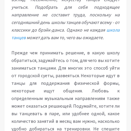
учиться. Подобрать для себя подходящее
направление не составит труда, поскольку на
сегодняшний день школы танцев обучают всему - от
классики до брэйк-данса. Однако не каждая
школа
танцев
может дать вам то, чего вы ожидаете.
Прежде чем принимать решение, в какую школу
обратиться, задумайтесь о том, для чего вы хотите
заниматься танцами. Для многих это способ уйти
от городской суеты, развеяться. Некоторые идут в
танцы для поддержания физической формы,
некоторые ищут общения. Любовь к
определенным музыкальным направлениям также
может оказаться решающей. Подумайте, хотите ли
вы танцевать в паре, или удобнее одной, какое
количество занятий в месяц вам нужно, насколько
удобно добираться на тренировки. Не спешите