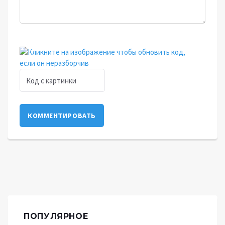
КОММЕНТИРОВАТЬ
ПОПУЛЯРНОЕ