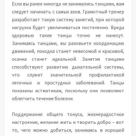
Если вы ранее никогда не занимались танцами, вам
следует начинать с самых азов. Грамотный тренер
разработает такую систему занятий, при которой
нагрузка будет увеличиваться постепенно. Вреда
здоровью такие танцы точно не нанесут.
Занимаясь танцами, вы разовьете координацию
движений, походка станет невесомой и красивой,
осанка станет идеальной. Занятия танцами
способствуют развитию дыхательной системы,
что служит значительной профилактикой
легочных и простудных заболеваний. Танцы
показаны астматикам, поскольку они позволяют
облегчить течение болезни.
Поддержание общего тонуса, жизнерадостное
настроение, желание жить и творить добро – вот
то, чего можно добиться, занимаясь в хорошей