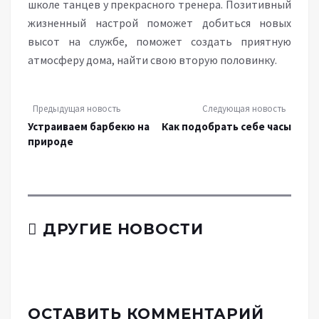
школе танцев у прекрасного тренера. Позитивный
жизненный настрой поможет добиться новых
высот на службе, поможет создать приятную
атмосферу дома, найти свою вторую половинку.
Предыдущая новость
Следующая новость
Устраиваем барбекю на
Как подобрать себе часы
природе
ДРУГИЕ НОВОСТИ
ОСТАВИТЬ КОММЕНТАРИЙ