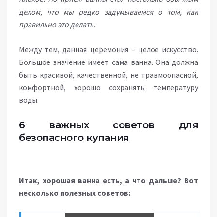
делом, что мы редко задумываемся о том, как
правильно это делать.
Между тем, данная церемония – целое искусство.
Большое значение имеет сама ванна. Она должна
быть красивой, качественной, не травмоопасной,
комфортной, хорошо сохранять температуру
воды.
6 важных советов для
безопасного купания
Итак, хорошая ванна есть, а что дальше? Вот
несколько полезных советов: