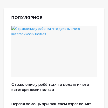
ПОПУЛЯРНОЕ
Отравление у ребёнка: что делать и чего
категорически нельзя
Первая помощь при пищевом отравлении: