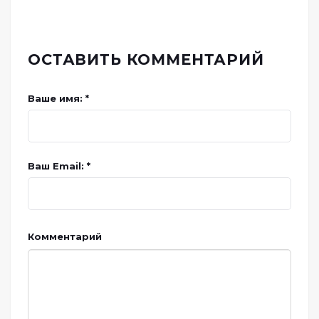
ОСТАВИТЬ КОММЕНТАРИЙ
Ваше имя: *
Ваш Email: *
Комментарий