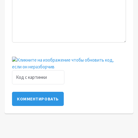
КОММЕНТИРОВАТЬ