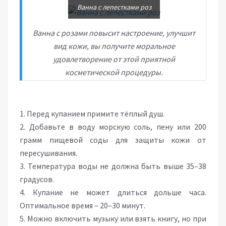
Ванна с лепестками роз
Ванна с розами повысит настроение, улучшит
вид кожи, вы получите моральное
удовлетворение от этой приятной
косметической процедуры.
1. Перед купанием примите тёплый душ.
2. Добавьте в воду морскую соль, пену или 200
грамм пищевой соды для защиты кожи от
пересушивания.
3. Температура воды не должна быть выше 35–38
градусов.
4. Купание не может длиться дольше часа.
Оптимальное время – 20–30 минут.
5. Можно включить музыку или взять книгу, но при