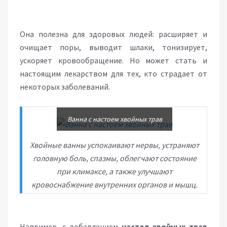
Она полезна для здоровых людей: расширяет и
очищает поры, выводит шлаки, тонизирует,
ускоряет кровообращение. Но может стать и
настоящим лекарством для тех, кто страдает от
некоторых заболеваний.
Ванна с настоем хвойных трав
Хвойные ванны успокаивают нервы, устраняют
головную боль, спазмы, облегчают состояние
при климаксе, а также улучшают
кровоснабжение внутренних органов и мышц.
Например, с добавлением
настоя хвойных трав