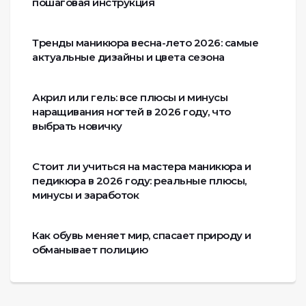
пошаговая инструкция
Тренды маникюра весна-лето 2026: самые
актуальные дизайны и цвета сезона
Акрил или гель: все плюсы и минусы
наращивания ногтей в 2026 году, что
выбрать новичку
Стоит ли учиться на мастера маникюра и
педикюра в 2026 году: реальные плюсы,
минусы и заработок
Как обувь меняет мир, спасает природу и
обманывает полицию