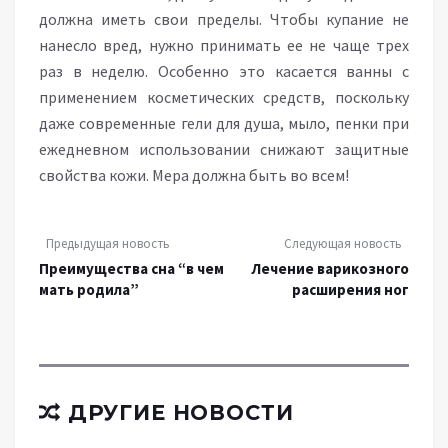
должна иметь свои пределы. Чтобы купание не
нанесло вред, нужно принимать ее не чаще трех
раз в неделю. Особенно это касается ванны с
применением косметических средств, поскольку
даже современные гели для душа, мыло, пенки при
ежедневном использовании снижают защитные
свойства кожи. Мера должна быть во всем!
Предыдущая новость
Следующая новость
Преимущества сна “в чем
Лечение варикозного
мать родила”
расширения ног
ДРУГИЕ НОВОСТИ