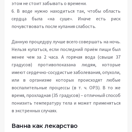
этом не стоит забывать о времени.
6. В воде нужно находиться так, чтобы область
сердца была «на суше». Иначе есть риск
почувствовать после купания слабость.
Данную процедуру лучше всего совершать на ночь.
Нельзя купаться, если последний приём пищи был
менее чем за 2 часа. А горячая вода (свыше 37
градусов) противопоказана людям, которые
имеют сердечно-сосудистые заболевания, опухоли,
или в организме которых происходят любые
воспалительные процессы (в т. ч. ОРЗ). В то же
время, прохладная (35 градусов) – отличный способ
понизить температуру тела и может применяться
в экстренных случаях.
Ванна как лекарство