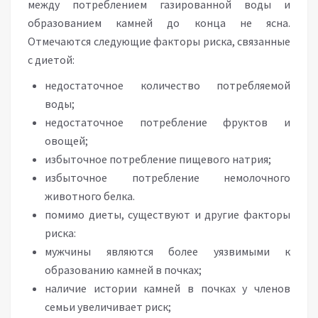
между потреблением газированной воды и
образованием камней до конца не ясна.
Отмечаются следующие факторы риска, связанные
с диетой:
недостаточное количество потребляемой
воды;
недостаточное потребление фруктов и
овощей;
избыточное потребление пищевого натрия;
избыточное потребление немолочного
животного белка.
помимо диеты, существуют и другие факторы
риска:
мужчины являются более уязвимыми к
образованию камней в почках;
наличие истории камней в почках у членов
семьи увеличивает риск;