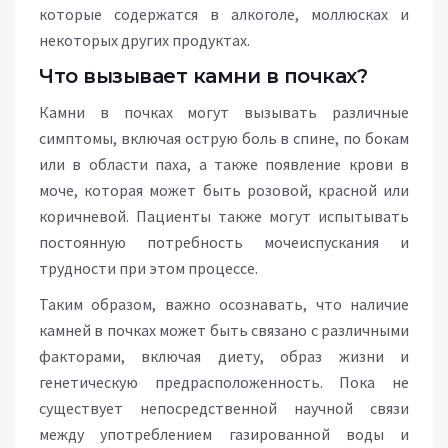
которые содержатся в алкоголе, моллюсках и
некоторых других продуктах.
Что вызывает камни в почках?
Камни в почках могут вызывать различные
симптомы, включая острую боль в спине, по бокам
или в области паха, а также появление крови в
моче, которая может быть розовой, красной или
коричневой. Пациенты также могут испытывать
постоянную потребность мочеиспускания и
трудности при этом процессе.
Таким образом, важно осознавать, что наличие
камней в почках может быть связано с различными
факторами, включая диету, образ жизни и
генетическую предрасположенность. Пока не
существует непосредственной научной связи
между употреблением газированной воды и