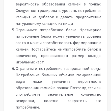
вероятность образования камней в почках.
Следует контролировать уровень потребления
кальция из добавок и давать предпочтение
натуральному кальцию из пищи.
Ограничьте потребление белка. Чрезмерное
потребление белка может увеличить уровень
азота в моче и способствовать формированию
камней. Постарайтесь не употреблять белок в
количестве, превышающем размер колоды
игральных карт.
Ограничьте потребление газированной воды.
Потребление больших объемов газированной
воды может увеличить вероятность
образования камней в почках. Поэтому, если вы
употребляете значительное количество
газировки, полезно сократить его
потребление.