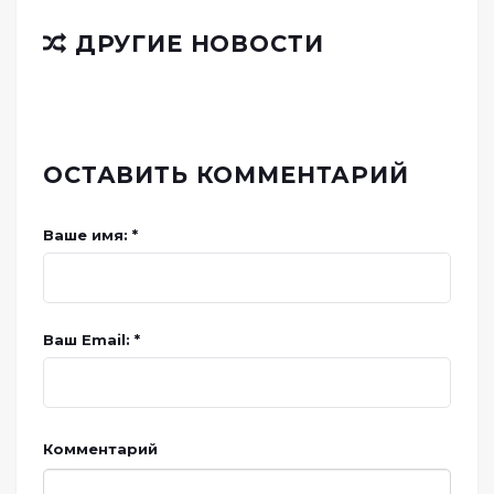
ДРУГИЕ НОВОСТИ
ОСТАВИТЬ КОММЕНТАРИЙ
Ваше имя: *
Ваш Email: *
Комментарий