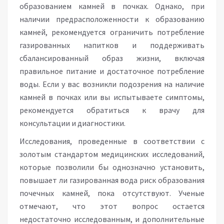
образованием камней в почках. Однако, при
наличии предрасположенности к образованию
камней, рекомендуется ограничить потребление
газированных напитков и поддерживать
сбалансированный образ жизни, включая
правильное питание и достаточное потребление
воды. Если у вас возникли подозрения на наличие
камней в почках или вы испытываете симптомы,
рекомендуется обратиться к врачу для
консультации и диагностики.
Исследования, проведенные в соответствии с
золотым стандартом медицинских исследований,
которые позволили бы однозначно установить,
повышает ли газированная вода риск образования
почечных камней, пока отсутствуют. Ученые
отмечают, что этот вопрос остается
недостаточно исследованным, и дополнительные