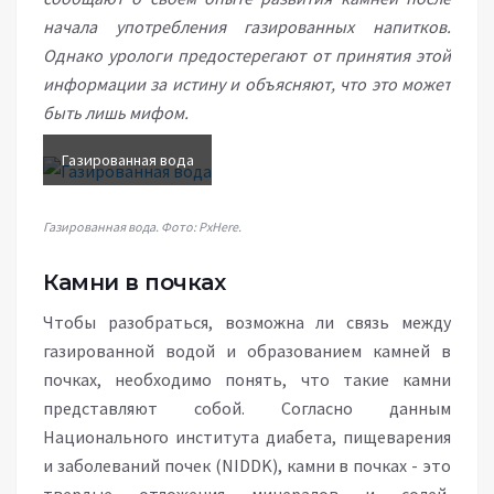
начала употребления газированных напитков.
Однако урологи предостерегают от принятия этой
информации за истину и объясняют, что это может
быть лишь мифом.
Газированная вода
Газированная вода. Фото: PxHere.
Камни в почках
Чтобы разобраться, возможна ли связь между
газированной водой и образованием камней в
почках, необходимо понять, что такие камни
представляют собой. Согласно данным
Национального института диабета, пищеварения
и заболеваний почек (NIDDK), камни в почках - это