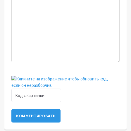
КОММЕНТИРОВАТЬ