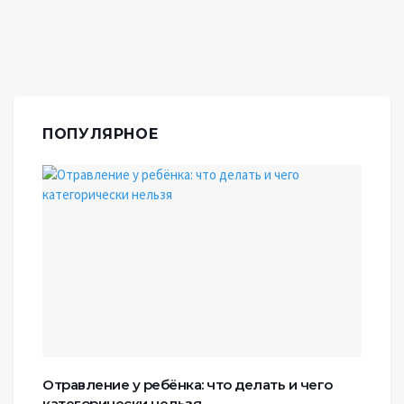
ПОПУЛЯРНОЕ
Отравление у ребёнка: что делать и чего
категорически нельзя