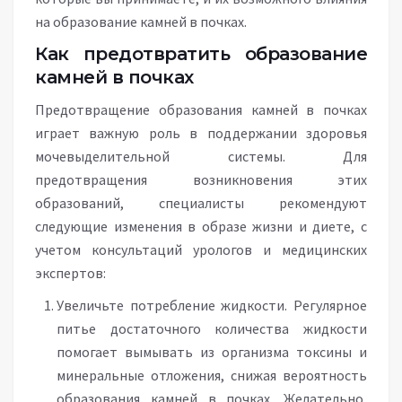
на образование камней в почках.
Как предотвратить образование
камней в почках
Предотвращение образования камней в почках
играет важную роль в поддержании здоровья
мочевыделительной системы. Для
предотвращения возникновения этих
образований, специалисты рекомендуют
следующие изменения в образе жизни и диете, с
учетом консультаций урологов и медицинских
экспертов:
Увеличьте потребление жидкости. Регулярное
питье достаточного количества жидкости
помогает вымывать из организма токсины и
минеральные отложения, снижая вероятность
образования камней в почках. Желательно,