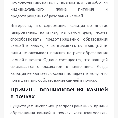
проконсультироваться с врачом для разработки
индивидуального плана питания и
предотвращения образования камней.
Интересно, что содержание кальция во многих
газированных напитках, на самом деле, может
способствовать предотвращению образования
камней в почках, а не вызывать их. Кальций из
пищи не оказывает влияния на риск образования
камней в почках. Однако сообщается, что кальций
связывается с оксалатом в кишечнике. Когда
кальция не хватает, оксалат попадает в мочу, что
повышает риск образования камней в почках.
Причины возникновения камней
в почках
Существует несколько распространенных причин
образования камней в почках, хотя взаимосвязь