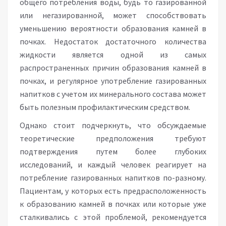
общего потребления воды, будь то газированной
или негазированной, может способствовать
уменьшению вероятности образования камней в
почках. Недостаток достаточного количества
жидкости является одной из самых
распространенных причин образования камней в
почках, и регулярное употребление газированных
напитков с учетом их минерального состава может
быть полезным профилактическим средством.
Однако стоит подчеркнуть, что обсуждаемые
теоретические предположения требуют
подтверждения путем более глубоких
исследований, и каждый человек реагирует на
потребление газированных напитков по-разному.
Пациентам, у которых есть предрасположенность
к образованию камней в почках или которые уже
сталкивались с этой проблемой, рекомендуется