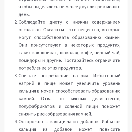
чтобы выделялось не менее двух литров мочи в
день.
Соблюдайте диету с низким содержанием
оксалатов. Оксалаты - это вещества, которые
могут способствовать образованию камней.
Они присутствуют в некоторых продуктах,
таких как шпинат, шоколад, кофе, черный чай,
помидоры и другие. Постарайтесь ограничить
потребление этих продуктов.
Снизьте потребление натрия. Избыточный
натрий в пище может увеличить уровень
кальция в моче и способствовать образованию
камней. Отказ от мясных деликатесов,
полуфабрикатов и соленой пищи поможет
снизить риск образования камней.
Осторожно с кальцием из добавок. Избыток
кальция из добавок может повысить