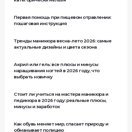
Первая помощь при пищевом отравлении:
пошаговая инструкция
Тренды маникюра весна-лето 2026: самые
актуальные дизайны и цвета сезона
Акрил или гель: все плюсы и минусы
наращивания ногтей в 2026 году, что
выбрать новичку
Стоит ли учиться на мастера маникюра и
педикюра в 2026 году: реальные плюсы,
минусы и заработок
Как обувь меняет мир, спасает природу и
обманывает полицию