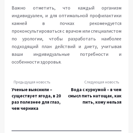
Важно отметить, что каждый организм
индивидуален, и для оптимальной профилактики
камней в почках рекомендуется
проконсультироваться с врачом или специалистом
по урологии, чтобы разработать наиболее
подходящий план действий и диету, учитывая
ваши индивидуальные потребности и
особенности здоровья.
Предыдущая новость
Следующая новость
Ученые выяснили –
Вода с куркумой – в чем
существует ягода, в 20
смысл пить натощак, как
раз полезнее для глаз,
пить, кому нельзя
чем черника