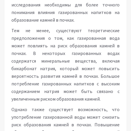
исследования необходимы для более точного
понимания влияния газированных напитков на
образование камней в почках.
Тем не менее, существуют теоретические
предположения о том, как газированная вода
может повлиять на риск образования камней в
почках. В некоторых газированных водах
содержатся минеральные вещества, включая
бикарбонат натрия, который может повысить
вероятность развития камней в почках. Большое
потребление газированных напитков с высоким
содержанием натрия может быть связано с
увеличенным риском образования камней.
Однако также существует возможность, что
употребление газированной воды может снизить
риск образования камней в почках. Повышение