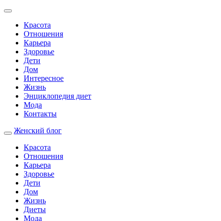
Красота
Отношения
Карьера
Здоровье
Дети
Дом
Интересное
Жизнь
Энциклопедия диет
Мода
Контакты
Женский блог
Красота
Отношения
Карьера
Здоровье
Дети
Дом
Жизнь
Диеты
Мода