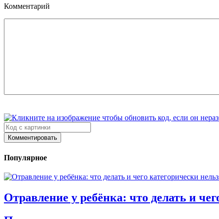
Комментарий
Комментировать
Популярное
Отравление у ребёнка: что делать и чег