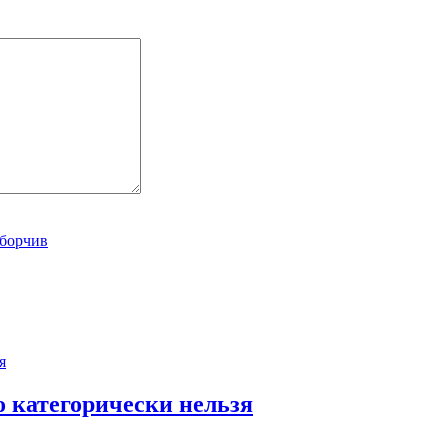
о категорически нельзя