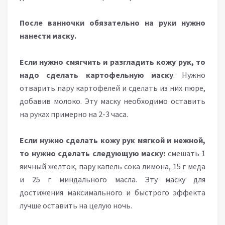
После ванночки обязательно на руки нужно
нанести маску.
Если нужно смягчить и разгладить кожу рук, то
надо сделать картофельную маску
. Нужно
отварить пару картофелей и сделать из них пюре,
добавив молоко. Эту маску необходимо оставить
на руках примерно на 2-3 часа.
Если нужно сделать кожу рук мягкой и нежной,
то нужно сделать следующую маску:
смешать 1
яичный желток, пару капель сока лимона, 15 г меда
и 25 г миндального масла. Эту маску для
достижения максимального и быстрого эффекта
лучше оставить на целую ночь.