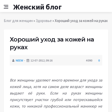
Женский блог
Блог для женщин
»
Здоровье
» Хороший уход за кожей на руках
Хороший уход за кожей на
руках
NEEW
12-07-2012, 09:16
4 090
0
Все женщины уделяют много времени для ухода за
кожей лица, хотя на самом деле возраст женщины
выдают её руки. Если на руках женщины
присутствует участки грубой или потрескавшейся
кожи, то никакой профессиональный маникюр не