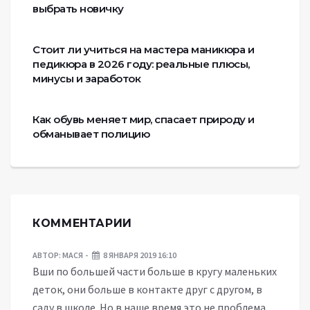
выбрать новичку
Стоит ли учиться на мастера маникюра и
педикюра в 2026 году: реальные плюсы,
минусы и заработок
Как обувь меняет мир, спасает природу и
обманывает полицию
КОММЕНТАРИИ
АВТОР:
МАСЯ
8 ЯНВАРЯ 2019 16:10
Вши по большей части больше в кругу маленьких
деток, они больше в контакте друг с другом, в
саду в школе. Но в наше время это не проблема