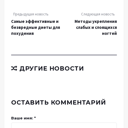
Предыдущая новость
Следующая новость
Самые эффективные и
Методы укрепления
безвредные диеты для
слабых и слоящихся
похудения
ногтей
ДРУГИЕ НОВОСТИ
ОСТАВИТЬ КОММЕНТАРИЙ
Ваше имя: *