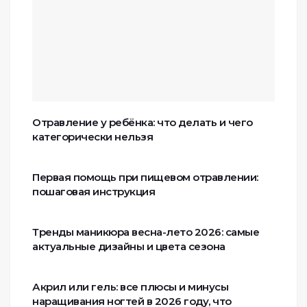
Отравление у ребёнка: что делать и чего
категорически нельзя
Первая помощь при пищевом отравлении:
пошаговая инструкция
Тренды маникюра весна-лето 2026: самые
актуальные дизайны и цвета сезона
Акрил или гель: все плюсы и минусы
наращивания ногтей в 2026 году, что