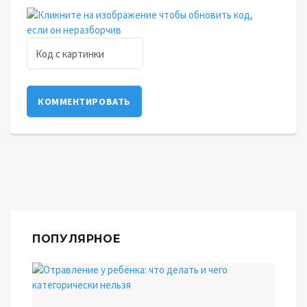
КОММЕНТИРОВАТЬ
ПОПУЛЯРНОЕ