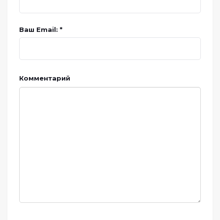
Ваш Email: *
Комментарий