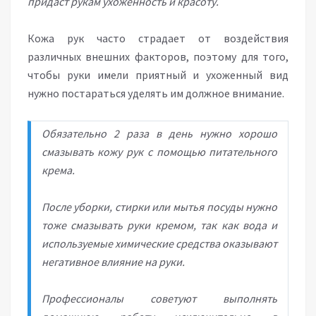
придаст рукам ухоженность и красоту.
Кожа рук часто страдает от воздействия
различных внешних факторов, поэтому для того,
чтобы руки имели приятный и ухоженный вид
нужно постараться уделять им должное внимание.
Обязательно 2 раза в день нужно хорошо
смазывать кожу рук с помощью питательного
крема.
После уборки, стирки или мытья посуды нужно
тоже смазывать руки кремом, так как вода и
используемые химические средства оказывают
негативное влияние на руки.
Профессионалы советуют выполнять