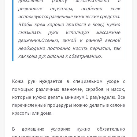
домашнюю работу исключительно в
резиновых перчатках, особенно если
используются различные химические средства.
Чтобы крем хорошо впитался в кожу, нужно
смазывать руки использую массажные
движения.Осенью, зимой и ранней весной
необходимо постоянно носить перчатки, так
как кожа рук склонна к обветриванию.
Кожа рук нуждается в специальном уходе с
помощью различных ванночек, скрабов и масок,
которые нужно делать минимум 1 раз/неделю. Все
перечисленные процедуры можно делать в салоне
красоты или дома.
В домашних условиях нужно обязательно
придерживаться определенного порядка: сначала