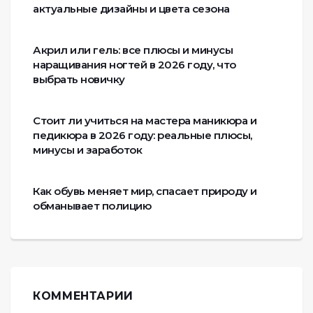
актуальные дизайны и цвета сезона
Акрил или гель: все плюсы и минусы
наращивания ногтей в 2026 году, что
выбрать новичку
Стоит ли учиться на мастера маникюра и
педикюра в 2026 году: реальные плюсы,
минусы и заработок
Как обувь меняет мир, спасает природу и
обманывает полицию
КОММЕНТАРИИ