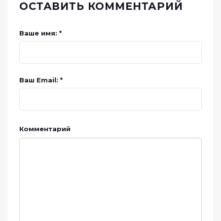
ОСТАВИТЬ КОММЕНТАРИЙ
Ваше имя: *
Ваш Email: *
Комментарий