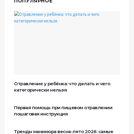
ПОПУЛЯРНОЕ
Отравление у ребёнка: что делать и чего
категорически нельзя
Первая помощь при пищевом отравлении:
пошаговая инструкция
Тренды маникюра весна-лето 2026: самые