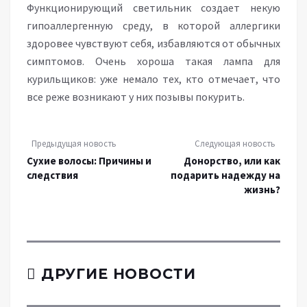
Функционирующий светильник создает некую
гипоаллергенную среду, в которой аллергики
здоровее чувствуют себя, избавляются от обычных
симптомов. Очень хороша такая лампа для
курильщиков: уже немало тех, кто отмечает, что
все реже возникают у них позывы покурить.
Предыдущая новость
Следующая новость
Сухие волосы: Причины и
Донорство, или как
следствия
подарить надежду на
жизнь?
ДРУГИЕ НОВОСТИ