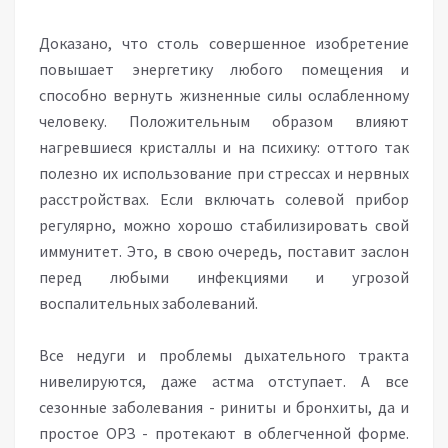
Доказано, что столь совершенное изобретение
повышает энергетику любого помещения и
способно вернуть жизненные силы ослабленному
человеку. Положительным образом влияют
нагревшиеся кристаллы и на психику: оттого так
полезно их использование при стрессах и нервных
расстройствах. Если включать солевой прибор
регулярно, можно хорошо стабилизировать свой
иммунитет. Это, в свою очередь, поставит заслон
перед любыми инфекциями и угрозой
воспалительных заболеваний.
Все недуги и проблемы дыхательного тракта
нивелируются, даже астма отступает. А все
сезонные заболевания - риниты и бронхиты, да и
простое ОРЗ - протекают в облегченной форме.