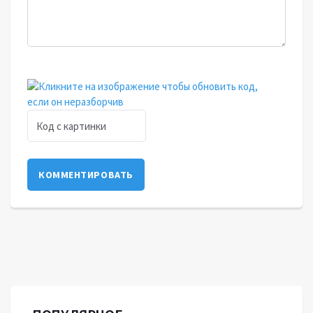
КОММЕНТИРОВАТЬ