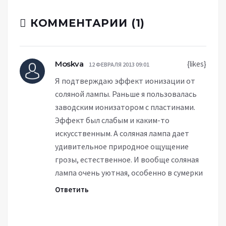
КОММЕНТАРИИ (1)
Moskva
{likes}
12 ФЕВРАЛЯ 2013 09:01
Я подтверждаю эффект ионизации от
соляной лампы. Раньше я пользовалась
заводским ионизатором с пластинами.
Эффект был слабым и каким-то
искусственным. А соляная лампа дает
удивительное природное ощущение
грозы, естественное. И вообще соляная
лампа очень уютная, особенно в сумерки
Ответить