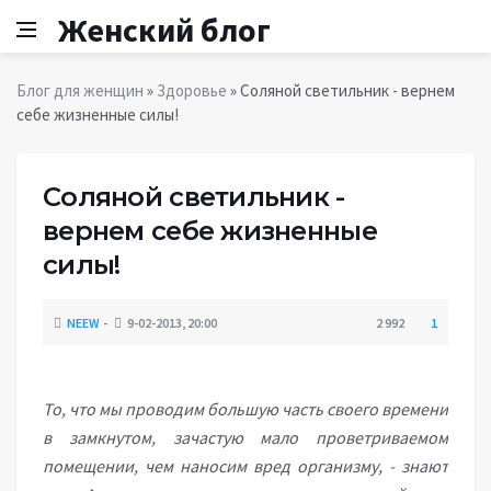
Женский блог
Блог для женщин
»
Здоровье
» Соляной светильник - вернем
себе жизненные силы!
Соляной светильник -
вернем себе жизненные
силы!
NEEW
9-02-2013, 20:00
2 992
1
То, что мы проводим большую часть своего времени
в замкнутом, зачастую мало проветриваемом
помещении, чем наносим вред организму, - знают