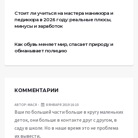
Стоит ли учиться на мастера маникюра и
педикюра в 2026 году: реальные плюсы,
минусы и заработок
Как обувь меняет мир, спасает природу и
обманывает полицию
КОММЕНТАРИИ
АВТОР:
МАСЯ
8 ЯНВАРЯ 2019 16:10
Вши по большей части больше в кругу маленьких
деток, они больше в контакте друг с другом, в
саду в школе. Но в наше время это не проблема
их вывести,