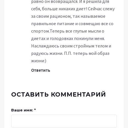
равно он возвращался. И я решила для
себя, больше никаких диет! Сейчас слежу
за своим рационом, так называемое
правильное питание и совмещаю все со
спортом.Теперь все глупые мысли о
диетах и голодовках покинули меня.
Наслаждаюсь своим стройным телом и
радуюсь жизни. П.П. теперь мой образ
жизни:)
Ответить
ОСТАВИТЬ КОММЕНТАРИЙ
Ваше имя: *