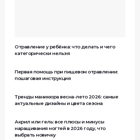
Отравление у ребёнка: что делать и чего
категорически нельзя
Первая помощь при пищевом отравлении:
пошаговая инструкция
Тренды маникюра весна-лето 2026: самые
актуальные дизайны и цвета сезона
Акрил или гель: все плюсы и минусы
наращивания ногтей в 2026 году, что
выбрать новичку