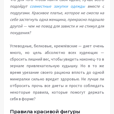
подойдут
совместные закупки одежды
вместе с
подругами. Красивое платье, которое не смогла на
себе застегнуть одна женщина, прекрасно подошло
другой — чем не повод для зависти и не стимул для
похудения?
Углеводные, белковые, кремлёвские — диет очень
много, но цель абсолютно всех худеющих —
сбросить лишний вес, чтобы увидеть наконец-то в
зеркале привлекательную худышку. Но в то же
время урезание своего рациона вплоть до одной
минералки сильно вредит здоровью. Не лучше ли
отбросить прочь все диеты и просто соблюдать
некоторые правила, которые помогут держать
себя в форме?
Правила красивой фигуры