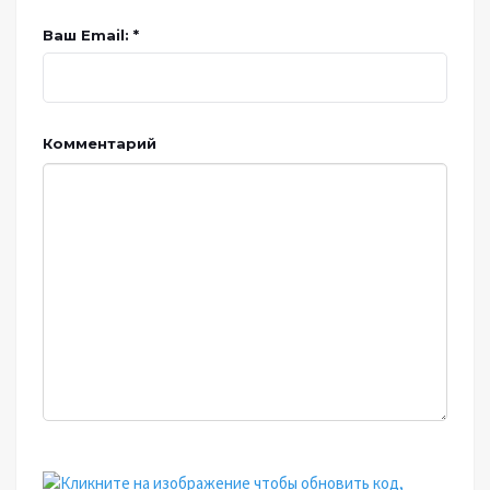
Ваш Email: *
Комментарий