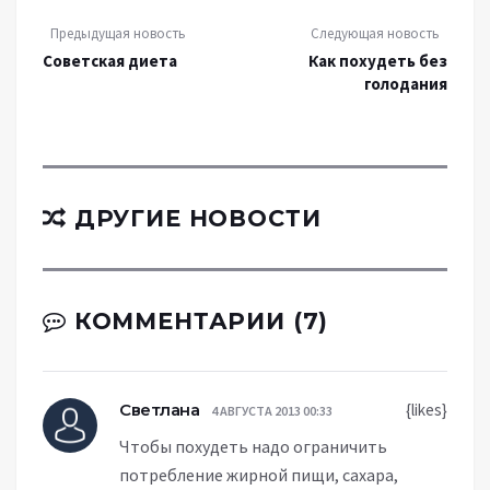
Предыдущая новость
Следующая новость
Советская диета
Как похудеть без
голодания
ДРУГИЕ НОВОСТИ
КОММЕНТАРИИ (7)
Светлана
{likes}
4 АВГУСТА 2013 00:33
Чтобы похудеть надо ограничить
потребление жирной пищи, сахара,