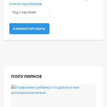
КОММЕНТИРОВАТЬ
ПОПУЛЯРНОЕ