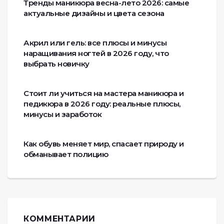
Тренды маникюра весна-лето 2026: самые
актуальные дизайны и цвета сезона
Акрил или гель: все плюсы и минусы
наращивания ногтей в 2026 году, что
выбрать новичку
Стоит ли учиться на мастера маникюра и
педикюра в 2026 году: реальные плюсы,
минусы и заработок
Как обувь меняет мир, спасает природу и
обманывает полицию
КОММЕНТАРИИ