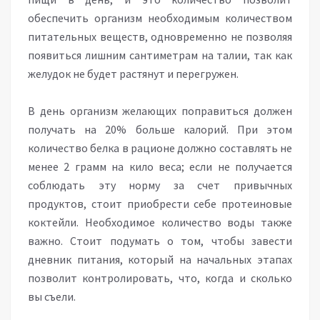
обеспечить организм необходимым количеством
питательных веществ, одновременно не позволяя
появиться лишним сантиметрам на талии, так как
желудок не будет растянут и перегружен.
В день организм желающих поправиться должен
получать на 20% больше калорий. При этом
количество белка в рационе должно составлять не
менее 2 грамм на кило веса; если не получается
соблюдать эту норму за счет привычных
продуктов, стоит приобрести себе протеиновые
коктейли. Необходимое количество воды также
важно. Стоит подумать о том, чтобы завести
дневник питания, который на начальных этапах
позволит контролировать, что, когда и сколько
вы съели.