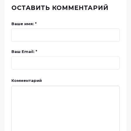
ОСТАВИТЬ КОММЕНТАРИЙ
Ваше имя: *
Ваш Email: *
Комментарий