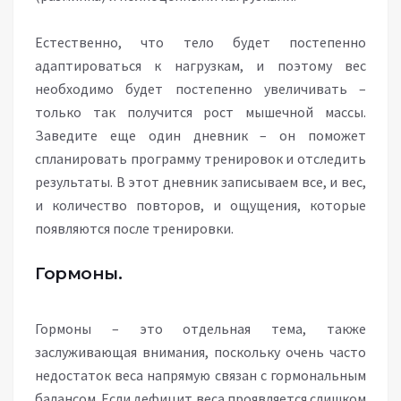
Естественно, что тело будет постепенно
адаптироваться к нагрузкам, и поэтому вес
необходимо будет постепенно увеличивать –
только так получится рост мышечной массы.
Заведите еще один дневник – он поможет
спланировать программу тренировок и отследить
результаты. В этот дневник записываем все, и вес,
и количество повторов, и ощущения, которые
появляются после тренировки.
Гормоны.
Гормоны – это отдельная тема, также
заслуживающая внимания, поскольку очень часто
недостаток веса напрямую связан с гормональным
балансом. Если дефицит веса проявляется слишком