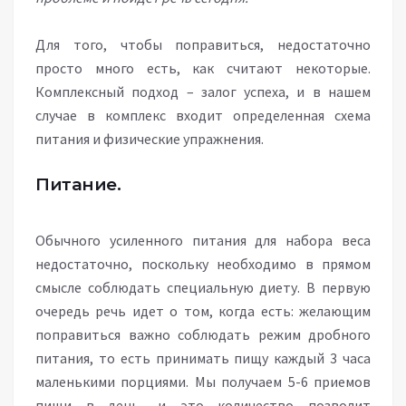
Для того, чтобы поправиться, недостаточно
просто много есть, как считают некоторые.
Комплексный подход – залог успеха, и в нашем
случае в комплекс входит определенная схема
питания и физические упражнения.
Питание.
Обычного усиленного питания для набора веса
недостаточно, поскольку необходимо в прямом
смысле соблюдать специальную диету. В первую
очередь речь идет о том, когда есть: желающим
поправиться важно соблюдать режим дробного
питания, то есть принимать пищу каждый 3 часа
маленькими порциями. Мы получаем 5-6 приемов
пищи в день, и это количество позволит