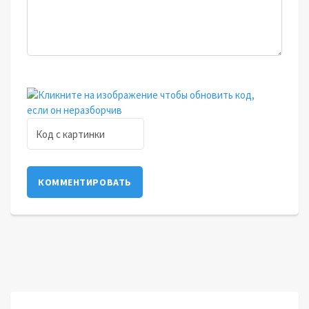
КОММЕНТИРОВАТЬ