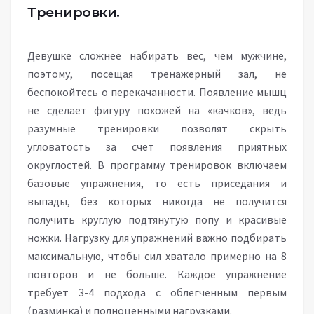
Тренировки.
Девушке сложнее набирать вес, чем мужчине,
поэтому, посещая тренажерный зал, не
беспокойтесь о перекачанности. Появление мышц
не сделает фигуру похожей на «качков», ведь
разумные тренировки позволят скрыть
угловатость за счет появления приятных
округлостей. В программу тренировок включаем
базовые упражнения, то есть приседания и
выпады, без которых никогда не получится
получить круглую подтянутую попу и красивые
ножки. Нагрузку для упражнений важно подбирать
максимальную, чтобы сил хватало примерно на 8
повторов и не больше. Каждое упражнение
требует 3-4 подхода с облегченным первым
(разминка) и полноценными нагрузками.