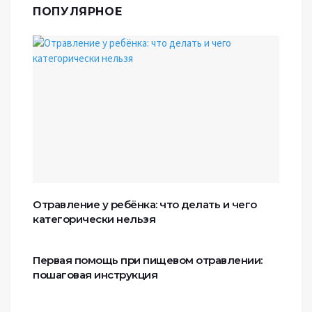
ПОПУЛЯРНОЕ
Отравление у ребёнка: что делать и чего
категорически нельзя
Первая помощь при пищевом отравлении:
пошаговая инструкция