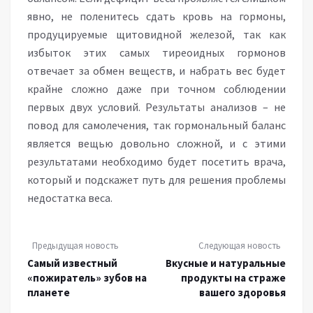
явно, не поленитесь сдать кровь на гормоны,
продуцируемые щитовидной железой, так как
избыток этих самых тиреоидных гормонов
отвечает за обмен веществ, и набрать вес будет
крайне сложно даже при точном соблюдении
первых двух условий. Результаты анализов – не
повод для самолечения, так гормональный баланс
является вещью довольно сложной, и с этими
результатами необходимо будет посетить врача,
который и подскажет путь для решения проблемы
недостатка веса.
Предыдущая новость
Следующая новость
Самый известный
Вкусные и натуральные
«пожиратель» зубов на
продукты на страже
планете
вашего здоровья