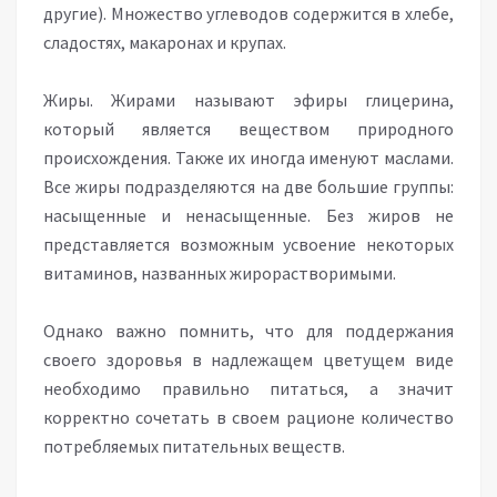
другие). Множество углеводов содержится в хлебе,
сладостях, макаронах и крупах.
Жиры. Жирами называют эфиры глицерина,
который является веществом природного
происхождения. Также их иногда именуют маслами.
Все жиры подразделяются на две большие группы:
насыщенные и ненасыщенные. Без жиров не
представляется возможным усвоение некоторых
витаминов, названных жирорастворимыми.
Однако важно помнить, что для поддержания
своего здоровья в надлежащем цветущем виде
необходимо правильно питаться, а значит
корректно сочетать в своем рационе количество
потребляемых питательных веществ.