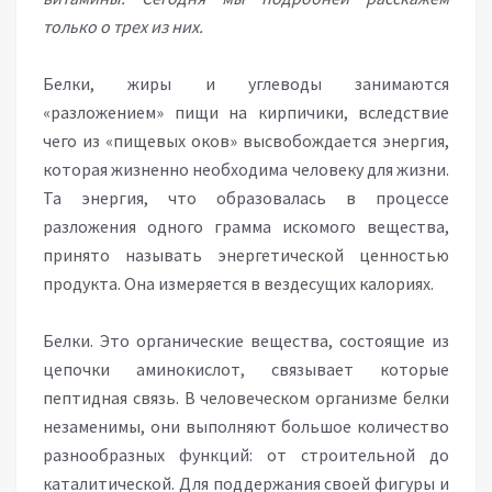
только о трех из них.
Белки, жиры и углеводы занимаются
«разложением» пищи на кирпичики, вследствие
чего из «пищевых оков» высвобождается энергия,
которая жизненно необходима человеку для жизни.
Та энергия, что образовалась в процессе
разложения одного грамма искомого вещества,
принято называть энергетической ценностью
продукта. Она измеряется в вездесущих калориях.
Белки. Это органические вещества, состоящие из
цепочки аминокислот, связывает которые
пептидная связь. В человеческом организме белки
незаменимы, они выполняют большое количество
разнообразных функций: от строительной до
каталитической. Для поддержания своей фигуры и