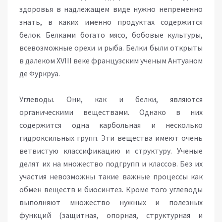
здоровья в надлежащем виде нужно непременно
знать, в каких именно продуктах содержится
белок. Белками богато мясо, бобовые культуры,
всевозможные орехи и рыба. Белки были открыты
в далеком XVIII веке французским ученым Антуаном
де Фуркруа.
Углеводы. Они, как и белки, являются
органическими веществами. Однако в них
содержится одна карбольная и несколько
гидроксильных групп. Эти вещества имеют очень
ветвистую классификацию и структуру. Ученые
делят их на множество подгрупп и классов. Без их
участия невозможны такие важные процессы как
обмен веществ и биосинтез. Кроме того углеводы
выполняют множество нужных и полезных
функций (защитная, опорная, структурная и