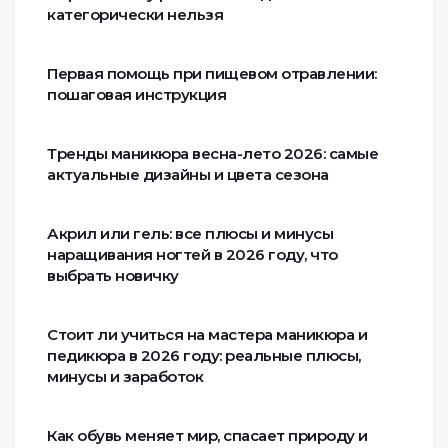
категорически нельзя
Первая помощь при пищевом отравлении:
пошаговая инструкция
Тренды маникюра весна-лето 2026: самые
актуальные дизайны и цвета сезона
Акрил или гель: все плюсы и минусы
наращивания ногтей в 2026 году, что
выбрать новичку
Стоит ли учиться на мастера маникюра и
педикюра в 2026 году: реальные плюсы,
минусы и заработок
Как обувь меняет мир, спасает природу и