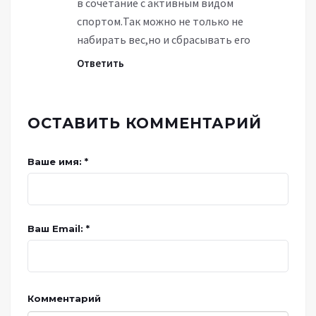
в сочетание с активным видом
спортом.Так можно не только не
набирать вес,но и сбрасывать его
Ответить
ОСТАВИТЬ КОММЕНТАРИЙ
Ваше имя: *
Ваш Email: *
Комментарий