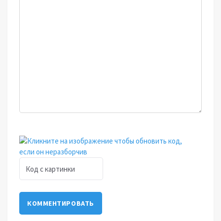
КОММЕНТИРОВАТЬ