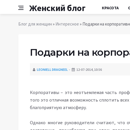
Женский блог
КРАСОТА
Блог для женщин
»
Интересное
» Подарки на корпоратив
Подарки на корпор
LEONIELL DRAGNEEL
12-07-2014, 10:56
Корпоративы – это неотъемлемая часть профе
того это отличная возможность сплотить всех
благоприятную атмосферу.
Однако многие руководители считают, что 