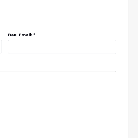
Ваш Email: *