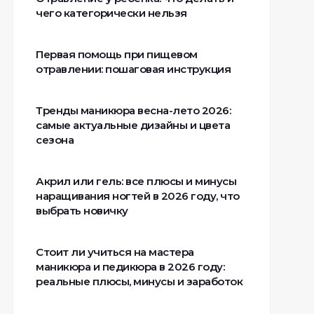
чего категорически нельзя
Первая помощь при пищевом
отравлении: пошаговая инструкция
Тренды маникюра весна-лето 2026:
самые актуальные дизайны и цвета
сезона
Акрил или гель: все плюсы и минусы
наращивания ногтей в 2026 году, что
выбрать новичку
Стоит ли учиться на мастера
маникюра и педикюра в 2026 году:
реальные плюсы, минусы и заработок