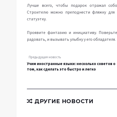
Лучше всего, чтобы подарок отражал собо
Строителю можно преподнести фляжку для 
статуэтку.
Проявите фантазию и инициативу. Поверьте,
радовать, и вызывать улыбку у его обладателя.
Предыдущая новость
Учим иностранные языки: несколько советов о
том, как сделать это быстро и легко
ДРУГИЕ НОВОСТИ