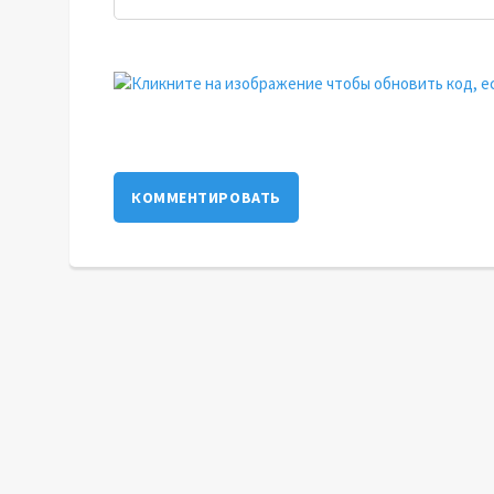
КОММЕНТИРОВАТЬ