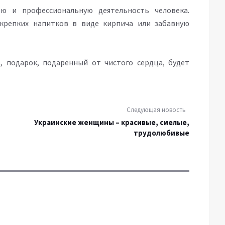
ю и профессиональную деятельность человека.
крепких напитков в виде кирпича или забавную
 подарок, подаренный от чистого сердца, будет
Следующая новость
Украинские женщины – красивые, смелые,
трудолюбивые