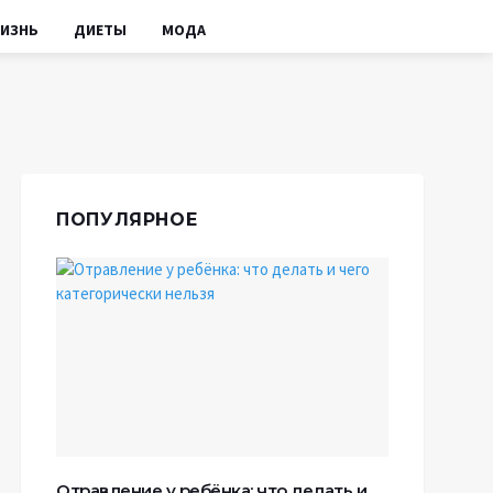
ИЗНЬ
ДИЕТЫ
МОДА
ПОПУЛЯРНОЕ
Отравление у ребёнка: что делать и