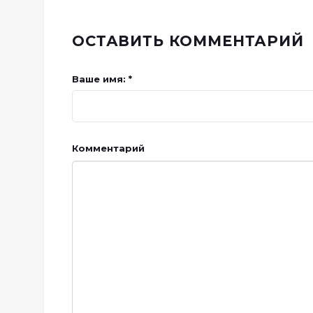
ОСТАВИТЬ КОММЕНТАРИЙ
Ваше имя: *
Комментарий